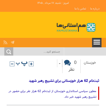
امروز : شنبه, ۱۷ مرداد , ۱۴۰۵
درباره ما
تماس با ما
-
0
خوزستان
نظر
ثبت‌نام 62 هزار خوزستانی برای تشییع رهبر شهید
معاون سیاسی استانداری خوزستان از ثبت‌نام 62 هزار نفر برای حضور در
تشییع رهبر شهید خبر داد.