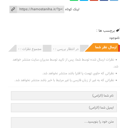
لینک کوتاه
برچسب ها :
ناموجود
ارسال نظر شما
انتشار یافته : 0
در انتظار بررسی : 0
مجموع نظرات : 0
نظرات ارسال شده توسط شما، پس از تایید توسط مدیران سایت منتشر خواهد
شد.
نظراتی که حاوی تهمت یا افترا باشد منتشر نخواهد شد.
نظراتی که به غیر از زبان فارسی یا غیر مرتبط با خبر باشد منتشر نخواهد شد.