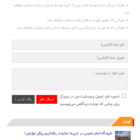
نظرات ارسال شده توسط شما، پس از تایید توسط مدیران سایت منتشر خواهد
شد.
نظراتی که حاوی تهمت یا افترا باشد منتشر نخواهد شد.
نظراتی که به غیر از زبان فارسی یا غیر مرتبط با خبر باشد منتشر نخواهد شد.
ذخیره نام، ایمیل و وبسایت من در مرورگر
ارسال نظر
پاک کردن !
برای زمانی که دوباره دیدگاهی می‌نویسم.
تهران
فرودگاه امام خمینی در «ری»؛ نماینده رباط‌کریم پیگیر عوارض!