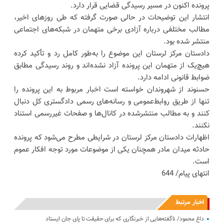
پرونده اکنون در مسیر رسیدگی قضایی قرار دارد.
انتشار این توضیحات در حالی صورت گرفته که طی روزهای اخیر،
مطالب مختلفی درباره آزادی برخی متهمان در شبکه‌های اجتماعی
منتشر شده بود.
دادستان مرکز لرستان این موضوع را به‌طور کامل رد و تأکید کرده
هیچ‌یک از متهمان این پرونده آزاد نشده‌اند و روند رسیدگی مطابق
ضوابط قانونی ادامه دارد.
حسنوند از شهروندان خواسته است اخبار مربوط به این پرونده را
تنها از طریق روابط‌عمومی و رسانه‌های رسمی دادگستری کل دنبال
کنند و به مطالب منتشرشده در کانال‌ها و صفحات غیررسمی استناد
نکنند.
اظهارات دادستان مرکز لرستان در شرایطی مطرح می‌شود که پرونده
حادثه میدان مادر همچنان یکی از موضوعات مورد توجه افکار عموم
است.
انتهای پیام/ 644
اخبار مرتبط
داغ محمود/ ناگفته‌هایی از خبرنگاری که برای حقیقت تا پای جان ایستاد‌‌