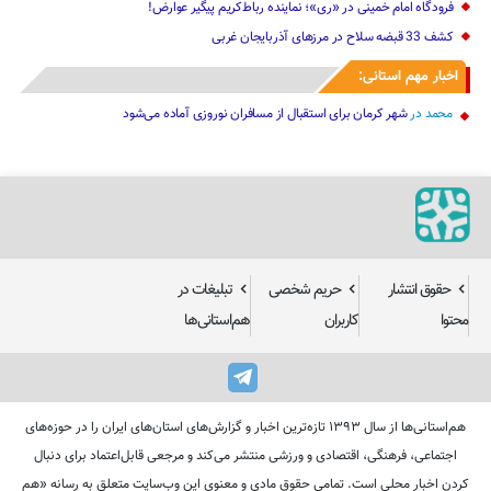
فرودگاه امام خمینی در «ری»؛ نماینده رباط‌کریم پیگیر عوارض!
کشف 33 قبضه سلاح در مرزهای آذربایجان غربی
اخبار مهم استانی:
محمد
در
شهر کرمان برای استقبال از مسافران نوروزی آماده می‌شود
حقوق انتشار
حریم شخصی
تبلیغات در
محتوا
کاربران
هم‌استانی‌ها
هم‌استانی‌ها از سال ۱۳۹۳ تازه‌ترین اخبار و گزارش‌های استان‌های ایران را در حوزه‌های
اجتماعی، فرهنگی، اقتصادی و ورزشی منتشر می‌کند و مرجعی قابل‌اعتماد برای دنبال
کردن اخبار محلی است. تمامی حقوق مادی و معنوی این وب‌سایت متعلق به رسانه «هم