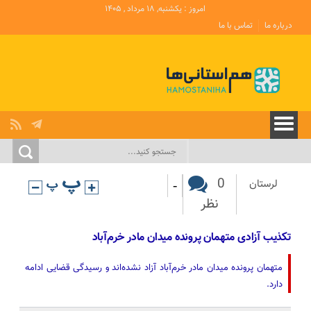
امروز : یکشنبه, ۱۸ مرداد , ۱۴۰۵
درباره ما
تماس با ما
-
0
لرستان
نظر
تکذیب آزادی متهمان پرونده میدان مادر خرم‌آباد‌
متهمان پرونده میدان مادر خرم‌آباد آزاد نشده‌اند و رسیدگی قضایی ادامه
دارد.