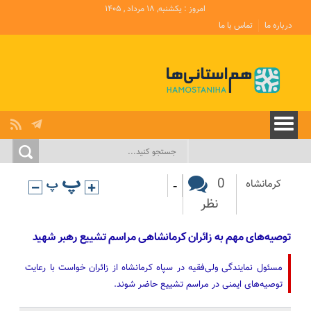
امروز : یکشنبه, ۱۸ مرداد , ۱۴۰۵
درباره ما
تماس با ما
-
0
کرمانشاه
نظر
توصیه‌های مهم به زائران کرمانشاهی مراسم تشییع رهبر شهید
مسئول نمایندگی ولی‌فقیه در سپاه کرمانشاه از زائران خواست با رعایت
توصیه‌های ایمنی در مراسم تشییع حاضر شوند.