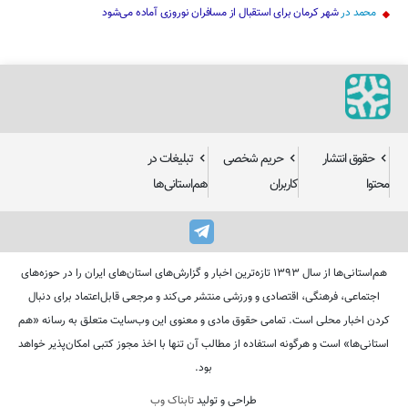
محمد
در
شهر کرمان برای استقبال از مسافران نوروزی آماده می‌شود
حقوق انتشار
حریم شخصی
تبلیغات در
محتوا
کاربران
هم‌استانی‌ها
هم‌استانی‌ها از سال ۱۳۹۳ تازه‌ترین اخبار و گزارش‌های استان‌های ایران را در حوزه‌های
اجتماعی، فرهنگی، اقتصادی و ورزشی منتشر می‌کند و مرجعی قابل‌اعتماد برای دنبال
کردن اخبار محلی است. تمامی حقوق مادی و معنوی این وب‌سایت متعلق به رسانه «هم
استانی‌ها» است و هرگونه استفاده از مطالب آن تنها با اخذ مجوز کتبی امکان‌پذیر خواهد
بود.
طراحی و تولید
تابناک وب