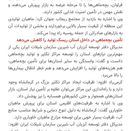
فراوان، بچه‌ماهی‌ها را تا مرحله عرضه به بازار پرورش می‌دهند و
نقش مهمی در تأمین امنیت غذایی کشور دارند.
وی با اشاره به بازدید از مجتمع ریجاب عنوان کرد: ماهیان تولیدی
این منطقه از کیفیت بسیار بالایی برخوردارند و بخشی از تولیدات آن
به بازارهای صادراتی از جمله روسیه راه پیدا می‌کند.
تأمین بچه‌ماهی در داخل استان ریسک تولید را کاهش می‌دهد
مدیرکل دفتر توسعه آبزیان آب شیرین سازمان شیلات ایران یکی از
مهم‌ترین نیازهای استان را توسعه مراکز تکثیر و تولید بچه‌ماهی
دانست و گفت: وابستگی به سایر استان‌ها برای تأمین بچه‌ماهی،
هم هزینه‌های تولید را افزایش می‌دهد و هم خطر انتقال بیماری‌ها
را بالا می‌برد.
کرمی‌راد افزود: ظرفیت ایجاد مراکز تکثیر بزرگ در کرمانشاه وجود
دارد و با راه‌اندازی این مراکز می‌توان علاوه بر تأمین نیاز استان، بازار
استان‌های همجوار و حتی کشورهای همسایه را نیز پوشش داد.
وی با اشاره به ظرفیت‌های اقلیمی استان برای پرورش ماهیان
خاویاری گفت: کرمانشاه به دلیل تنوع دمایی و شرایط مناسب منابع
آب، ظرفیت بسیار خوبی برای توسعه مزارع ماهیان خاویاری دارد.
مدیرکل دفتر توسعه آبزیان آب شیرین سازمان شیلات ایران افزود: