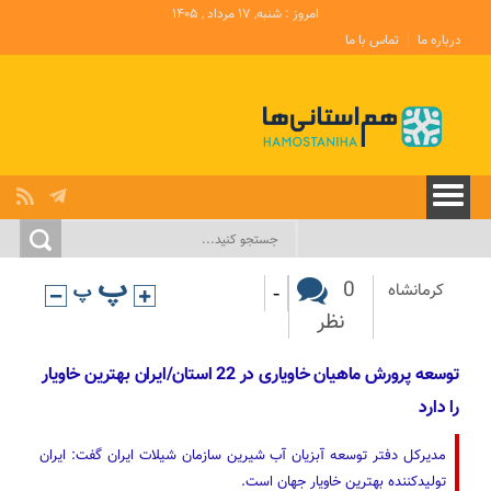
امروز : شنبه, ۱۷ مرداد , ۱۴۰۵
درباره ما
تماس با ما
-
0
کرمانشاه
نظر
توسعه پرورش ماهیان خاویاری در 22 استان/ایران بهترین خاویار
را دارد
مدیرکل دفتر توسعه آبزیان آب شیرین سازمان شیلات ایران گفت: ایران
تولیدکننده بهترین خاویار جهان است.