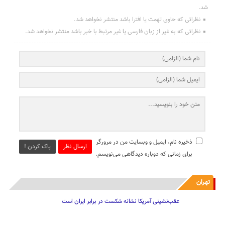
شد.
نظراتی که حاوی تهمت یا افترا باشد منتشر نخواهد شد.
نظراتی که به غیر از زبان فارسی یا غیر مرتبط با خبر باشد منتشر نخواهد شد.
ذخیره نام، ایمیل و وبسایت من در مرورگر
ارسال نظر
پاک کردن !
برای زمانی که دوباره دیدگاهی می‌نویسم.
تهران
عقب‌نشینی آمریکا نشانه شکست در برابر ایران است