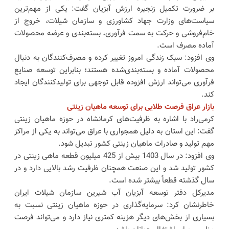
بر ضرورت تکمیل زنجیره ارزش آبزیان گفت: یکی از مهم‌ترین
سیاست‌های وزارت جهاد کشاورزی و سازمان شیلات، خروج از
خام‌فروشی و حرکت به سمت فرآوری، بسته‌بندی و عرضه محصولات
آماده مصرف است.
وی افزود: سبک زندگی امروز تغییر کرده و مصرف‌کنندگان به دنبال
محصولات آماده و بسته‌بندی‌شده هستند؛ بنابراین توسعه صنایع
فرآوری می‌تواند ارزش افزوده قابل توجهی برای تولیدکنندگان ایجاد
کند.
بازار عراق فرصت طلایی برای توسعه ماهیان زینتی
کرمی‌راد با اشاره به ظرفیت‌های کرمانشاه در حوزه ماهیان زینتی
گفت: این استان به دلیل همجواری با عراق می‌تواند به یکی از مراکز
مهم تولید و صادرات ماهیان زینتی کشور تبدیل شود.
وی افزود: در سال 1403 بیش از 425 میلیون قطعه ماهی زینتی در
کشور تولید شد و این صنعت همچنان ظرفیت رشد بالایی دارد و در
سال گذشته قطعاً بیشتر شده است.
مدیرکل دفتر توسعه آبزیان آب شیرین سازمان شیلات ایران
خاطرنشان کرد: سرمایه‌گذاری در حوزه ماهیان زینتی نسبت به
بسیاری از بخش‌های دیگر هزینه کمتری نیاز دارد و می‌تواند فرصت