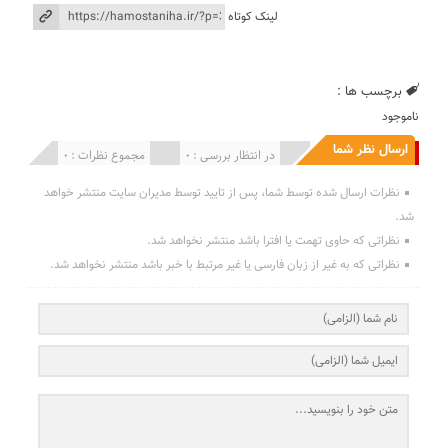
لینک کوتاه
برچسب ها :
ناموجود
ارسال نظر شما
انتشار یافته : 0
در انتظار بررسی : 0
مجموع نظرات : 0
نظرات ارسال شده توسط شما، پس از تایید توسط مدیران سایت منتشر خواهد
شد.
نظراتی که حاوی تهمت یا افترا باشد منتشر نخواهد شد.
نظراتی که به غیر از زبان فارسی یا غیر مرتبط با خبر باشد منتشر نخواهد شد.