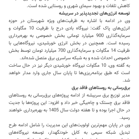
کاهش تلفات و بهبود سیمای شهری و روستایی شده است.
توسعه انرژی‌های تجدیدپذیر در سربیشه
وی در ادامه با اشاره به ظرفیت‌های ویژه شهرستان در حوزه
انرژی‌های پاک گفت: نیروگاه بادی درح با ظرفیت 10 مگاوات و
سرمایه‌گذاری 900 میلیارد تومانی بخش خصوصی به بهره‌برداری
رسیده است. همچنین در بخش انرژی خورشیدی، نیروگاه‌هایی با
ظرفیت 14 مگاوات و سرمایه‌گذاری 700 میلیارد تومان توسط بخش
خصوصی احداث شده و به شبکه سراسری برق متصل شده‌اند.
به گفته وی، 10 مگاوات نیروگاه خورشیدی دیگر نیز در حال ساخت
است که طبق برنامه‌ریزی‌ها تا پایان سال جاری وارد مدار خواهد
شد.
برق‌رسانی به روستاهای فاقد برق
مدیر توزیع برق سربیشه از ادامه پروژه‌های برق‌رسانی به روستاهای
فاقد برق چستک و چاه‌بیگی خبر داد و افزود: این پروژه‌ها با جدیت
در حال اجرا بوده و تا هفته دولت سال 1405 به بهره‌برداری خواهند
رسید.
وی در پایان مهم‌ترین اولویت‌های این مدیریت را شامل ادامه طرح
تبدیل شبکه سیمی به کابل خودنگهدار، توسعه نیروگاه‌های