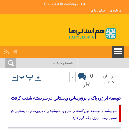
امروز : پنجشنبه, ۱۵ مرداد , ۱۴۰۵
درباره ما
تماس با ما
-
0
خراسان
جنوبی
نظر
توسعه انرژی پاک و برق‌رسانی روستایی در سربیشه شتاب گرفت
سربیشه با توسعه نیروگاه‌های بادی و خورشیدی و برق‌رسانی روستایی در
مسیر رشد انرژی پاک قرار دارد.