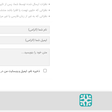
نظرات ارسال شده توسط شما، پس از تایی
نظراتی که حاوی تهمت یا افترا باشد منتش
نظراتی که به غیر از زبان فارسی یا غیر مر
ذخیره نام، ایمیل و وبسایت من در 