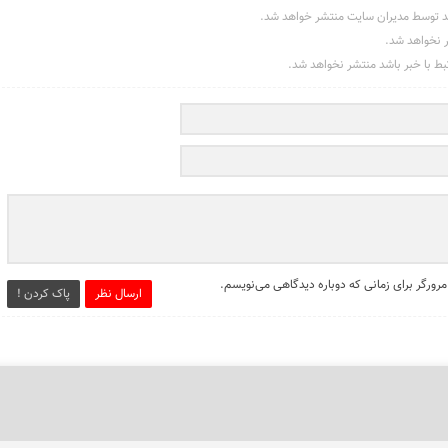
د توسط مدیران سایت منتشر خواهد شد.
ر نخواهد شد.
تبط با خبر باشد منتشر نخواهد شد.
مرورگر برای زمانی که دوباره دیدگاهی می‌نویسم.
ارسال نظر
پاک کردن !