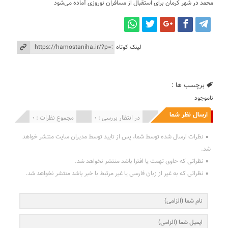
محمد
در
شهر کرمان برای استقبال از مسافران نوروزی آماده می‌شود
لینک کوتاه
برچسب ها :
ناموجود
ارسال نظر شما
انتشار یافته : 0
در انتظار بررسی : 0
مجموع نظرات : 0
نظرات ارسال شده توسط شما، پس از تایید توسط مدیران سایت منتشر خواهد
شد.
نظراتی که حاوی تهمت یا افترا باشد منتشر نخواهد شد.
نظراتی که به غیر از زبان فارسی یا غیر مرتبط با خبر باشد منتشر نخواهد شد.