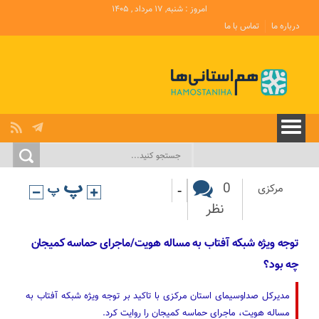
امروز : شنبه, ۱۷ مرداد , ۱۴۰۵
درباره ما
تماس با ما
-
0
مرکزی
نظر
توجه ویژه شبکه آفتاب به مساله هویت/ماجرای حماسه کمیجان
چه بود؟
مدیرکل صداوسیمای استان مرکزی با تاکید بر توجه ویژه شبکه آفتاب به
مساله هویت، ماجرای حماسه کمیجان را روایت کرد.