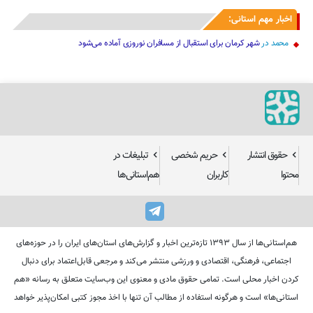
اخبار مهم استانی:
محمد
در
شهر کرمان برای استقبال از مسافران نوروزی آماده می‌شود
حقوق انتشار
حریم شخصی
تبلیغات در
محتوا
کاربران
هم‌استانی‌ها
هم‌استانی‌ها از سال ۱۳۹۳ تازه‌ترین اخبار و گزارش‌های استان‌های ایران را در حوزه‌های
اجتماعی، فرهنگی، اقتصادی و ورزشی منتشر می‌کند و مرجعی قابل‌اعتماد برای دنبال
کردن اخبار محلی است. تمامی حقوق مادی و معنوی این وب‌سایت متعلق به رسانه «هم
استانی‌ها» است و هرگونه استفاده از مطالب آن تنها با اخذ مجوز کتبی امکان‌پذیر خواهد
بود.