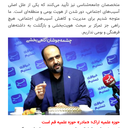
متخصصان جامعه‌شناسی نیز تأیید می‌کنند که یکی از علل اصلی
آسیب‌های اجتماعی، دور شدن از هویت بومی و منطقه‌ای است. ما
متوجه شدیم برای مدیریت و کاهش آسیب‌های اجتماعی، هیچ
راهی جز تمرکز بر مبحث هویت‌بخشی و بازگشت به داشته‌های
فرهنگی و بومی نداریم.
حوزه علمیه اراک؛ «مادر» حوزه علمیه قم است