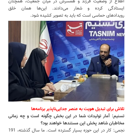
اطلاع از وضعیت فرزند و همسرش در میان جمعیت، همچنان
ایستادگی کرده و شعار می‌دادند. این‌ها همان خلق
رویدادهای حماسی است که باید به تصویر کشیده شود.
تلاش برای تبدیل هویت به عنصر جدایی‌ناپذیر برنامه‌ها
تسنیم: آمار تولیدات شما در این بخش چگونه است و چه زمانی
مخاطبان شاهد پخش این مستندها خواهند بود؟
نجمی: کار در این حوزه بسیار گسترده است. ما سال گذشته، 191