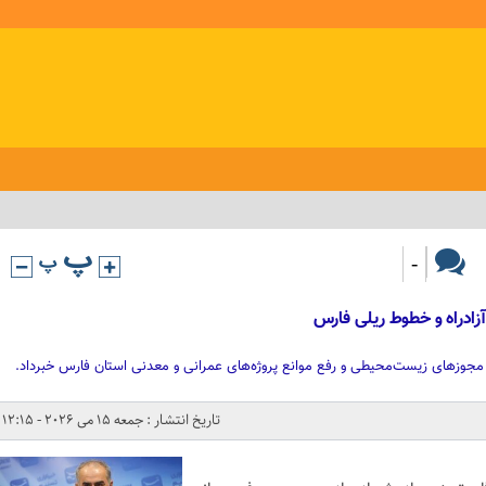
-
آزادراه و خطوط ریلی فارس
 مجوزهای زیست‌محیطی و رفع موانع پروژه‌های عمرانی و معدنی استان فارس خبرداد.
تاریخ انتشار : جمعه 15 می 2026 - 12:15