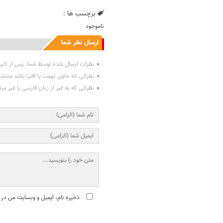
برچسب ها :
ناموجود
ارسال نظر شما
نظرات ارسال شده توسط شما، پس از تایی
نظراتی که حاوی تهمت یا افترا باشد منتش
نظراتی که به غیر از زبان فارسی یا غیر مر
ذخیره نام، ایمیل و وبسایت من در 