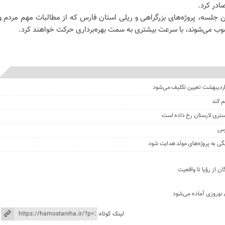
ادر کرد.
ن جلسه، پروژه‌های بزرگراهی و ریلی استان فارس که از مطالبات مهم مردم و
ب می‌شوند، با سرعت بیشتری به سمت بهره‌برداری حرکت خواهند کرد.
ن اردیبهشت تعیین تکلیف می‌شود
ستری لارستان رخ داده است
گی به پروژه‌های مولد هدایت شود
ن از رؤیا تا واقعیت
 نوروزی آماده می‌شود
لینک کوتاه