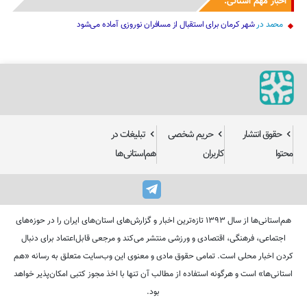
اخبار مهم استانی:
محمد
در
شهر کرمان برای استقبال از مسافران نوروزی آماده می‌شود
حقوق انتشار
حریم شخصی
تبلیغات در
محتوا
کاربران
هم‌استانی‌ها
هم‌استانی‌ها از سال ۱۳۹۳ تازه‌ترین اخبار و گزارش‌های استان‌های ایران را در حوزه‌های
اجتماعی، فرهنگی، اقتصادی و ورزشی منتشر می‌کند و مرجعی قابل‌اعتماد برای دنبال
کردن اخبار محلی است. تمامی حقوق مادی و معنوی این وب‌سایت متعلق به رسانه «هم
استانی‌ها» است و هرگونه استفاده از مطالب آن تنها با اخذ مجوز کتبی امکان‌پذیر خواهد
بود.