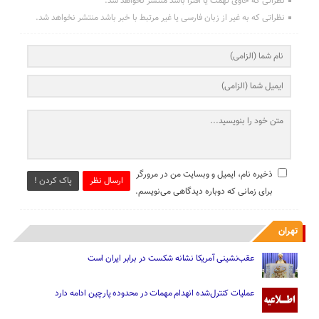
نظراتی که حاوی تهمت یا افترا باشد منتشر نخواهد شد.
نظراتی که به غیر از زبان فارسی یا غیر مرتبط با خبر باشد منتشر نخواهد شد.
ذخیره نام، ایمیل و وبسایت من در مرورگر
ارسال نظر
پاک کردن !
برای زمانی که دوباره دیدگاهی می‌نویسم.
تهران
عقب‌نشینی آمریکا نشانه شکست در برابر ایران است
عملیات کنترل‌شده انهدام مهمات در محدوده پارچین ادامه دارد