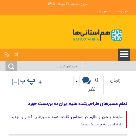
امروز : شنبه, ۱۷ مرداد , ۱۴۰۵
درباره ما
تماس با ما
-
0
زنجان
نظر
تمام مسیرهای طراحی‌شده علیه ایران به بن‌بست خورد
نماینده زنجان و طارم در مجلس گفت: همه مسیرهای فشار و تهدید
علیه ایران به بن‌بست رسید.