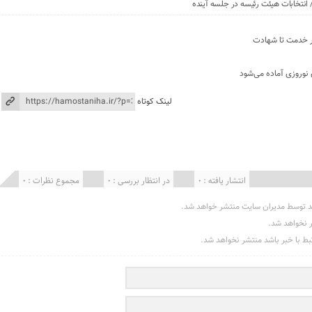
نتخابات هیئت رئیسه در جلسه آینده
ر خدمت تا شهادت
 نوروزی آماده می‌شود
لینک کوتاه
انتشار یافته : 0
در انتظار بررسی : 0
مجموع نظرات : 0
د توسط مدیران سایت منتشر خواهد شد.
ر نخواهد شد.
تبط با خبر باشد منتشر نخواهد شد.