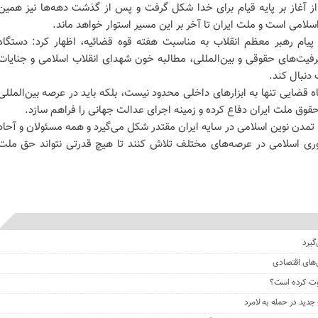
از آغاز بر پایه قیام برای خدا شکل گرفت و پس از گذشت دهه‌ها نیز همین
اسلامی است و ملت ایران تا آخر بر این مسیر استوار خواهد ماند.
ه پیام رهبر معظم انقلاب به مناسبت هفته قوه قضائیه، اظهار کرد: دستگاه
ظرفیت‌های حقوقی و بین‌المللی، مطالبه خون شهدای انقلاب اسلامی و جنایات
 دنبال کند.
قضایی تنها به ابزار‌های داخلی محدود نیست، بلکه باید در عرصه بین‌المللی
حقوق ملت ایران دفاع کرده و زمینه اجرای عدالت جهانی را فراهم سازد.
: تمدن نوین اسلامی در سایه ایران مقتدر شکل می‌گیرد و همه مسئولان و آحاد
هوری اسلامی در عرصه‌های مختلف تلاش کنند تا هیچ قدرتی نتواند حق ملت
گیرد
‌های اقتصادی
کوت کرده است؟