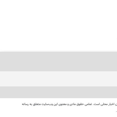
ای دنبال کردن اخبار محلی است. تمامی حقوق مادی و معنوی این وب‌سایت متعلق به رسانه