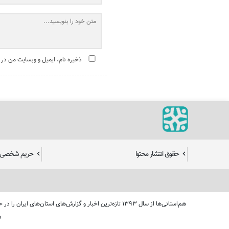
ذخیره نام، ایمیل و وبسایت من در 
حقوق انتشار محتوا
حریم شخصی ک
هم‌استانی‌ها از سال ۱۳۹۳ تازه‌ترین اخبار و گزارش‌های 
«