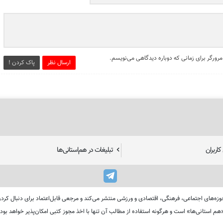
مرورگر برای زمانی که دوباره دیدگاهی می‌نویسم.
ارسال نظر
پاک کردن !
اربران
تبلیغات در هم‌استانی‌ها
استان‌های ایران را در حوزه‌های اجتماعی، فرهنگی، اقتصادی و ورزشی منتشر می‌کند و مرجعی قابل‌اعتماد بر
هم استانی‌ها» است و هرگونه استفاده از مطالب آن تنها با اخذ مجوز کتبی امکان‌پذیر خواهد بود.