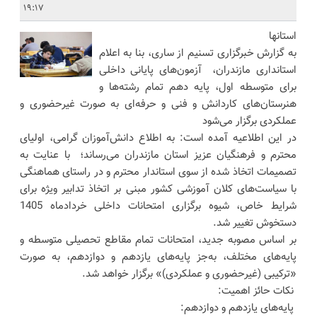
19:17
استانها
به گزارش خبرگزاری تسنیم از ساری، بنا به اعلام
استانداری مازندران، آزمون‌های پایانی داخلی
برای متوسطه اول، پایه دهم تمام رشته‌ها و
هنرستان‌های کاردانش و فنی و حرفه‌ای به صورت غیرحضوری و
عملکردی برگزار می‌شود
در این اطلاعیه آمده است: به اطلاع دانش‌آموزان گرامی، اولیای
محترم و فرهنگیان عزیز استان مازندران می‌رساند؛ با عنایت به
تصمیمات اتخاذ شده از سوی استاندار محترم و در راستای هماهنگی
با سیاست‌های کلان آموزشی کشور مبنی بر اتخاذ تدابیر ویژه برای
شرایط خاص، شیوه برگزاری امتحانات داخلی خردادماه 1405
دستخوش تغییر شد.
بر اساس مصوبه جدید، امتحانات تمام مقاطع تحصیلی متوسطه و
پایه‌های مختلف، به‌جز پایه‌های یازدهم و دوازدهم، به صورت
«ترکیبی (غیرحضوری و عملکردی)» برگزار خواهد شد.
نکات حائز اهمیت:
پایه‌های یازدهم و دوازدهم: