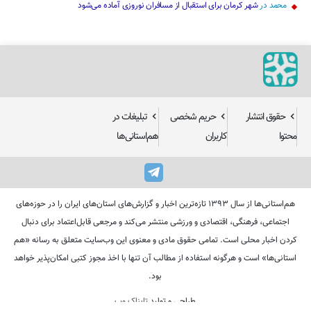
محمد
در
شهر کرمان برای استقبال از مسافران نوروزی آماده می‌شود
حقوق انتشار
حریم شخصی
تبلیغات در
محتوا
کاربران
هم‌استانی‌ها
هم‌استانی‌ها از سال ۱۳۹۳ تازه‌ترین اخبار و گزارش‌های استان‌های ایران را در حوزه‌های
اجتماعی، فرهنگی، اقتصادی و ورزشی منتشر می‌کند و مرجعی قابل‌اعتماد برای دنبال
کردن اخبار محلی است. تمامی حقوق مادی و معنوی این وب‌سایت متعلق به رسانه «هم
استانی‌ها» است و هرگونه استفاده از مطالب آن تنها با اخذ مجوز کتبی امکان‌پذیر خواهد
بود.
طراحی و تولید
تابناک وب