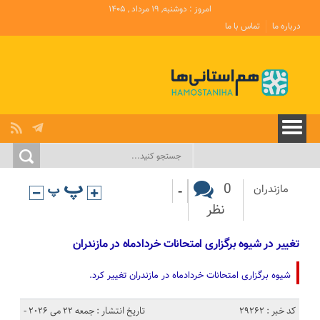
امروز : دوشنبه, ۱۹ مرداد , ۱۴۰۵
درباره ما
تماس با ما
-
0
مازندران
نظر
تغییر در شیوه برگزاری امتحانات خردادماه در مازندران
شیوه برگزاری امتحانات خردادماه در مازندران تغییر کرد.
کد خبر : 29262
تاریخ انتشار : جمعه 22 می 2026 -