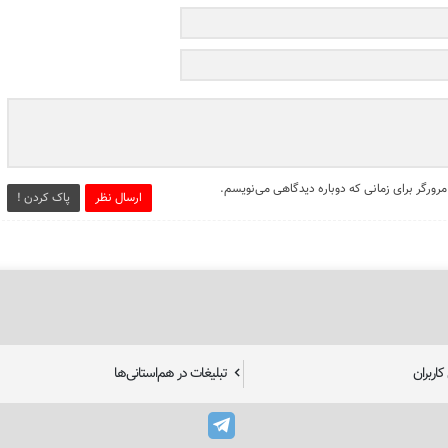
مرورگر برای زمانی که دوباره دیدگاهی می‌نویسم.
ارسال نظر
پاک کردن !
اربران
تبلیغات در هم‌استانی‌ها