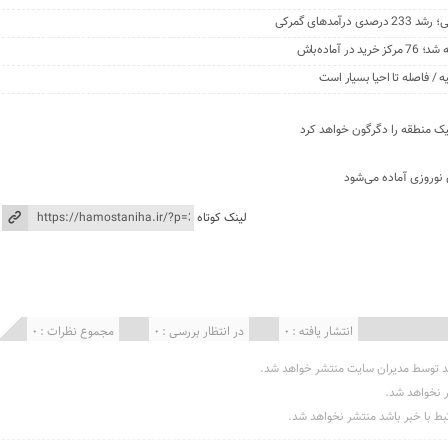
دهای گمرکی
ماده‌باش
ه / فاصله تا احیا بسیار است
یک منطقه را دگرگون خواهد کرد
 نوروزی آماده می‌شود
لینک کوتاه
انتشار یافته : 0
در انتظار بررسی : 0
مجموع نظرات : 0
د توسط مدیران سایت منتشر خواهد شد.
ر نخواهد شد.
تبط با خبر باشد منتشر نخواهد شد.