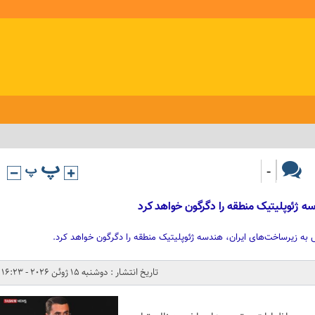
-
ه ژئوپلیتیک منطقه را دگرگون خواهد کرد
 زیرساخت‌های ایران، هندسه ژئوپلیتیک منطقه را دگرگون خواهد کرد.
تاریخ انتشار : دوشنبه 15 ژوئن 2026 - 16:23