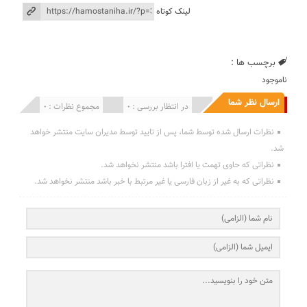
لینک کوتاه
برچسب ها :
ناموجود
ارسال نظر شما
انتشار یافته : 0
در انتظار بررسی : 0
مجموع نظرات : 0
نظرات ارسال شده توسط شما، پس از تایید توسط مدیران سایت منتشر خواهد
شد.
نظراتی که حاوی تهمت یا افترا باشد منتشر نخواهد شد.
نظراتی که به غیر از زبان فارسی یا غیر مرتبط با خبر باشد منتشر نخواهد شد.