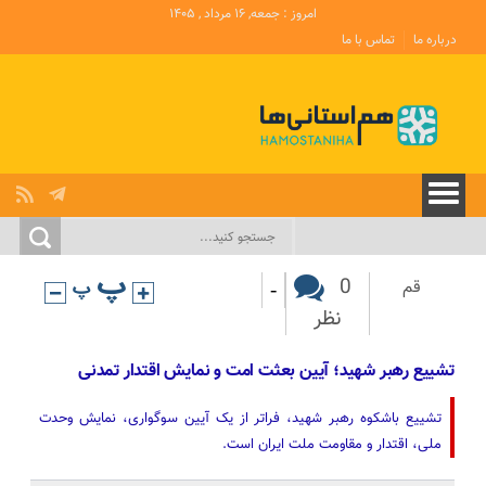
امروز : جمعه, ۱۶ مرداد , ۱۴۰۵
درباره ما
تماس با ما
-
0
قم
نظر
تشییع رهبر شهید؛ آیین بعثت امت و نمایش اقتدار تمدنی
تشییع باشکوه رهبر شهید، فراتر از یک آیین سوگواری، نمایش وحدت
ملی، اقتدار و مقاومت ملت ایران است.