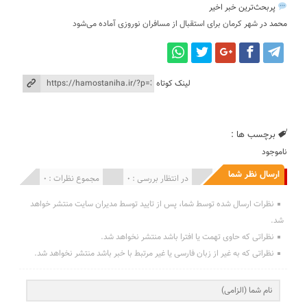
پربحث‌ترین خبر اخیر
محمد
در
شهر کرمان برای استقبال از مسافران نوروزی آماده می‌شود
لینک کوتاه
برچسب ها :
ناموجود
ارسال نظر شما
انتشار یافته : 0
در انتظار بررسی : 0
مجموع نظرات : 0
نظرات ارسال شده توسط شما، پس از تایید توسط مدیران سایت منتشر خواهد
شد.
نظراتی که حاوی تهمت یا افترا باشد منتشر نخواهد شد.
نظراتی که به غیر از زبان فارسی یا غیر مرتبط با خبر باشد منتشر نخواهد شد.