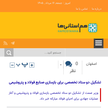
امروز : جمعه, ۱۶ مرداد , ۱۴۰۵
درباره ما
تماس با ما
-
0
اصفهان
نظر
تشکیل دو ستاد تخصصی برای بازسازی صنایع فولاد و پتروشیمی
وزیر صمت از تشکیل دو ستاد تخصصی بازسازی فولاد و پتروشیمی و آغاز
عملیات جهادی برای احیای فولاد مبارکه خبر داد.