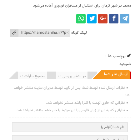
محمد
در
شهر کرمان برای استقبال از مسافران نوروزی آماده می‌شود
لینک کوتاه
برچسب ها :
ناموجود
ارسال نظر شما
انتشار یافته : 0
در انتظار بررسی : 0
مجموع نظرات : 0
نظرات ارسال شده توسط شما، پس از تایید توسط مدیران سایت منتشر خواهد
شد.
نظراتی که حاوی تهمت یا افترا باشد منتشر نخواهد شد.
نظراتی که به غیر از زبان فارسی یا غیر مرتبط با خبر باشد منتشر نخواهد شد.