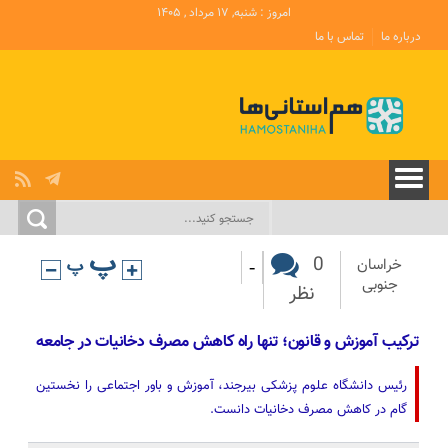
امروز : شنبه, ۱۷ مرداد , ۱۴۰۵
درباره ما
تماس با ما
-
0
خراسان
جنوبی
نظر
ترکیب آموزش و قانون؛ تنها راه کاهش مصرف دخانیات در جامعه
رئیس دانشگاه علوم پزشکی بیرجند، آموزش و باور اجتماعی را نخستین
گام در کاهش مصرف دخانیات دانست.