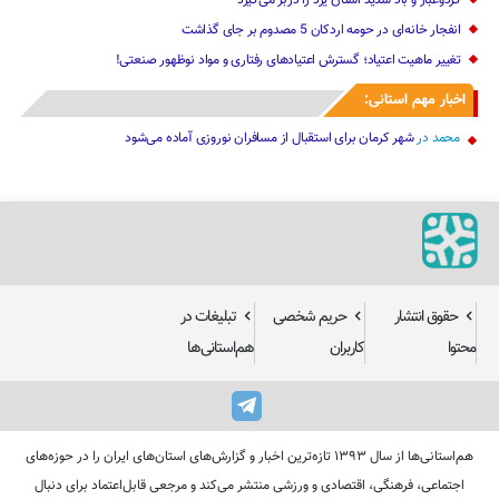
گردوغبار و باد شدید استان یزد را دربر می‌گیرد
انفجار خانه‌ای در حومه اردکان 5 مصدوم بر جای گذاشت
تغییر ماهیت ‌اعتیاد؛ گسترش اعتیادهای رفتاری و مواد نوظهور صنعتی!
اخبار مهم استانی:
محمد
در
شهر کرمان برای استقبال از مسافران نوروزی آماده می‌شود
حقوق انتشار
حریم شخصی
تبلیغات در
محتوا
کاربران
هم‌استانی‌ها
هم‌استانی‌ها از سال ۱۳۹۳ تازه‌ترین اخبار و گزارش‌های استان‌های ایران را در حوزه‌های
اجتماعی، فرهنگی، اقتصادی و ورزشی منتشر می‌کند و مرجعی قابل‌اعتماد برای دنبال