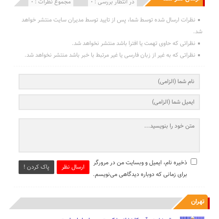
انتشار یافته : 0
در انتظار بررسی : 0
مجموع نظرات : 0
نظرات ارسال شده توسط شما، پس از تایید توسط مدیران سایت منتشر خواهد
شد.
نظراتی که حاوی تهمت یا افترا باشد منتشر نخواهد شد.
نظراتی که به غیر از زبان فارسی یا غیر مرتبط با خبر باشد منتشر نخواهد شد.
ذخیره نام، ایمیل و وبسایت من در مرورگر
ارسال نظر
پاک کردن !
برای زمانی که دوباره دیدگاهی می‌نویسم.
تهران