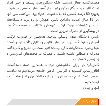
مصرف‌کننده فعال نیستند، بلکه سیگاری‌های پسیف و حتی افراد
تحت تأثیر دود سیگار دیگران نیز دچار آسیب‌های جسمی می‌شوند.
به‌ویژه 80 درصد کسانی که به دخانیات اعتیاد پیدا می‌کنند، سن آنها
زیر 18 سال است، بنابراین نقش آموزش و پرورش، دانشگاه‌ها،
سازمان تبلیغات، وزارت ارشاد، نیروهای انتظامی و همه دستگاه‌ها
در پیشگیری از مصرف ضروری است.
رئیس دانشگاه علوم پزشکی بیرجند همچنین بر ضرورت ترکیب
آموزش و فرهنگ‌سازی با ابزارهای قانونی و نظارتی تأکید کرد و گفت:
تنها برخورد سختگیرانه کافی نیست؛ لازم است برنامه‌ریزی گام‌به‌گام،
مدبرانه و منطقی داشته باشیم تا مصرف در محیط‌های غیررسمی و
زیرزمینی کاهش یابد.
گنجی‌فرد در پایان خاطرنشان کرد: با همکاری همه دستگاه‌ها،
اطلاع‌رسانی گسترده و افزایش آگاهی جامعه می‌توانیم به سلامت
عمومی کمک کنیم و جامعه‌ای عاری از دخانیات برای نسل‌های آینده
ایجاد کنیم.
انتهای پیام/
اخبار مرتبط