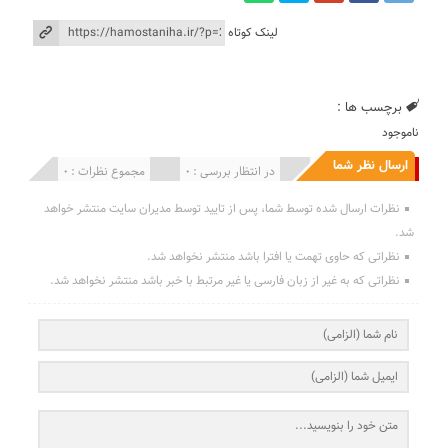
لینک کوتاه
برچسب ها :
ناموجود
ارسال نظر شما
انتشار یافته : 0
در انتظار بررسی : 0
مجموع نظرات : 0
نظرات ارسال شده توسط شما، پس از تایید توسط مدیران سایت منتشر خواهد
شد.
نظراتی که حاوی تهمت یا افترا باشد منتشر نخواهد شد.
نظراتی که به غیر از زبان فارسی یا غیر مرتبط با خبر باشد منتشر نخواهد شد.