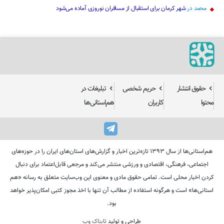
محمد
در
شهر کرمان برای استقبال از مسافران نوروزی آماده می‌شود
حقوق انتشار
حریم شخصی
تبلیغات در
محتوا
کاربران
هم‌استانی‌ها
هم‌استانی‌ها از سال ۱۳۹۳ تازه‌ترین اخبار و گزارش‌های استان‌های ایران را در حوزه‌های
اجتماعی، فرهنگی، اقتصادی و ورزشی منتشر می‌کند و مرجعی قابل‌اعتماد برای دنبال
کردن اخبار محلی است. تمامی حقوق مادی و معنوی این وب‌سایت متعلق به رسانه «هم
استانی‌ها» است و هرگونه استفاده از مطالب آن تنها با اخذ مجوز کتبی امکان‌پذیر خواهد
بود.
طراحی و تولید
تابناک وب