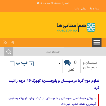
امروز : جمعه, ۱۶ مرداد , ۱۴۰۵
درباره ما
تماس با ما
-
0
سیستان و
بلوچستان
نظر
تداوم موج گرما در سیستان و بلوچستان؛ کهورک 49 درجه را ثبت
کرد
مدیرکل هواشناسی سیستان و بلوچستان از ثبت دوباره کهورک به‌عنوان
گرم‌ترین نقطه کشور خبر داد.