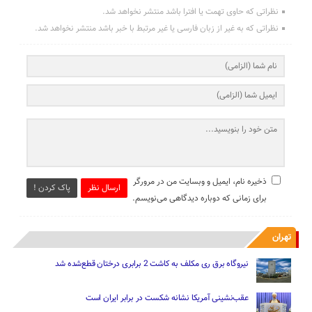
نظراتی که حاوی تهمت یا افترا باشد منتشر نخواهد شد.
نظراتی که به غیر از زبان فارسی یا غیر مرتبط با خبر باشد منتشر نخواهد شد.
ذخیره نام، ایمیل و وبسایت من در مرورگر
ارسال نظر
پاک کردن !
برای زمانی که دوباره دیدگاهی می‌نویسم.
تهران
نیروگاه برق ری مکلف به کاشت 2 برابری درختان قطع‌شده شد
عقب‌نشینی آمریکا نشانه شکست در برابر ایران است