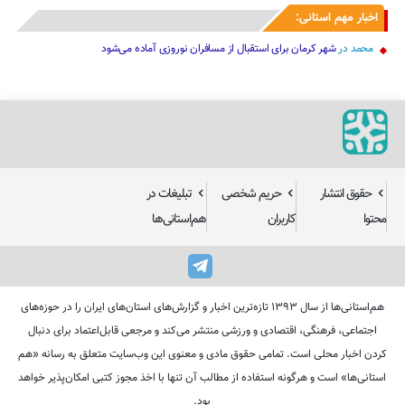
اخبار مهم استانی:
محمد
در
شهر کرمان برای استقبال از مسافران نوروزی آماده می‌شود
حقوق انتشار
حریم شخصی
تبلیغات در
محتوا
کاربران
هم‌استانی‌ها
هم‌استانی‌ها از سال ۱۳۹۳ تازه‌ترین اخبار و گزارش‌های استان‌های ایران را در حوزه‌های
اجتماعی، فرهنگی، اقتصادی و ورزشی منتشر می‌کند و مرجعی قابل‌اعتماد برای دنبال
کردن اخبار محلی است. تمامی حقوق مادی و معنوی این وب‌سایت متعلق به رسانه «هم
استانی‌ها» است و هرگونه استفاده از مطالب آن تنها با اخذ مجوز کتبی امکان‌پذیر خواهد
بود.