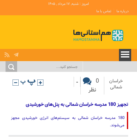
امروز : شنبه, ۱۷ مرداد , ۱۴۰۵
درباره ما
تماس با ما
-
0
خراسان
شمالی
نظر
تجهیز 180 مدرسه خراسان شمالی به پنل‌های خورشیدی
180 مدرسه خراسان شمالی به سیستم‌های انرژی خورشیدی مجهز
می‌شوند.