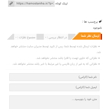
لینک کوتاه
برچسب ها :
ناموجود
ارسال نظر شما
انتشار یافته : 0
در انتظار بررسی : 0
مجموع نظرات : 0
نظرات ارسال شده توسط شما، پس از تایید توسط مدیران سایت منتشر خواهد
شد.
نظراتی که حاوی تهمت یا افترا باشد منتشر نخواهد شد.
نظراتی که به غیر از زبان فارسی یا غیر مرتبط با خبر باشد منتشر نخواهد شد.