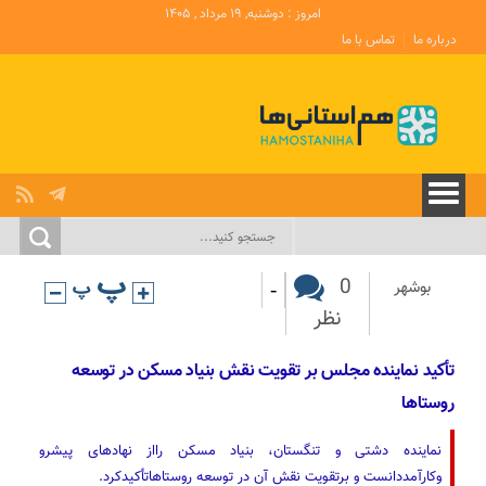
امروز : دوشنبه, ۱۹ مرداد , ۱۴۰۵
درباره ما
تماس با ما
-
0
بوشهر
نظر
تأکید نماینده مجلس بر تقویت نقش بنیاد مسکن در توسعه
روستاها
نماینده دشتی و تنگستان، بنیاد مسکن رااز نهادهای پیشرو
وکارآمددانست و برتقویت نقش آن در توسعه روستاهاتأکیدکرد.