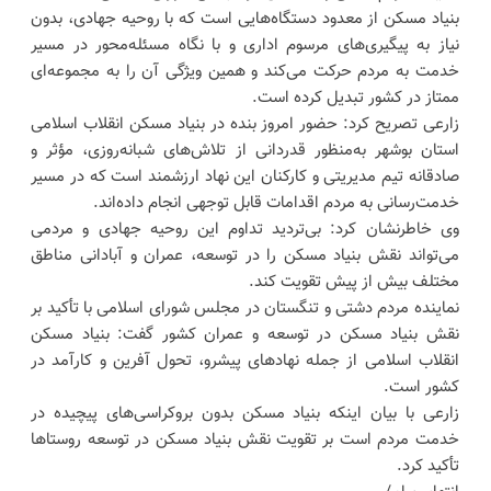
بنیاد مسکن از معدود دستگاه‌هایی است که با روحیه جهادی، بدون
نیاز به پیگیری‌های مرسوم اداری و با نگاه مسئله‌محور در مسیر
خدمت به مردم حرکت می‌کند و همین ویژگی آن را به مجموعه‌ای
ممتاز در کشور تبدیل کرده است.
زارعی تصریح کرد: حضور امروز بنده در بنیاد مسکن انقلاب اسلامی
استان بوشهر به‌منظور قدردانی از تلاش‌های شبانه‌روزی، مؤثر و
صادقانه تیم مدیریتی و کارکنان این نهاد ارزشمند است که در مسیر
خدمت‌رسانی به مردم اقدامات قابل توجهی انجام داده‌اند.
وی خاطرنشان کرد: بی‌تردید تداوم این روحیه جهادی و مردمی
می‌تواند نقش بنیاد مسکن را در توسعه، عمران و آبادانی مناطق
مختلف بیش از پیش تقویت کند.
نماینده مردم دشتی و تنگستان در مجلس شورای اسلامی با تأکید بر
نقش بنیاد مسکن در توسعه و عمران کشور گفت: بنیاد مسکن
انقلاب اسلامی از جمله نهادهای پیشرو، تحول آفرین و کارآمد در
کشور است.
زارعی با بیان اینکه بنیاد مسکن بدون بروکراسی‌های پیچیده در
خدمت مردم است بر تقویت نقش بنیاد مسکن در توسعه روستاها
تأکید کرد.