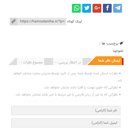
لینک کوتاه
برچسب ها :
ناموجود
ارسال نظر شما
انتشار یافته : 0
در انتظار بررسی : 0
مجموع نظرات : 0
نظرات ارسال شده توسط شما، پس از تایید توسط مدیران سایت منتشر خواهد
شد.
نظراتی که حاوی تهمت یا افترا باشد منتشر نخواهد شد.
نظراتی که به غیر از زبان فارسی یا غیر مرتبط با خبر باشد منتشر نخواهد شد.