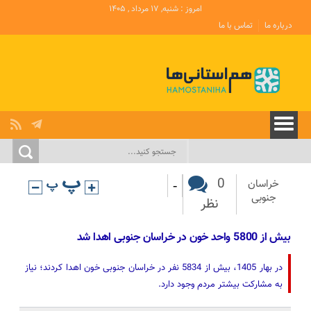
امروز : شنبه, ۱۷ مرداد , ۱۴۰۵
درباره ما
تماس با ما
-
0
خراسان
جنوبی
نظر
بیش از 5800 واحد خون در خراسان جنوبی اهدا شد
در بهار 1405، بیش از 5834 نفر در خراسان جنوبی خون اهدا کردند؛ نیاز
به مشارکت بیشتر مردم وجود دارد.