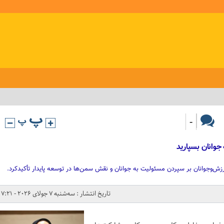
-
جوانان بسپارید
ش‌وجوانان بر سپردن مسئولیت به جوانان و نقش سمن‌ها در توسعه پایدار تأکیدکرد.
تاریخ انتشار : سه‌شنبه 7 جولای 2026 - 7:21