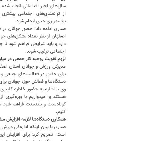
سال‌های اخیر اقداماتی انجام شده، 
از توانمندی‌های اجتماعی بیشتری 
برنامه‌ریزی جدی انجام شود.
صدری ادامه داد: حضور جوانان در ف
اصفهان از نظر تعداد تشکل‌های جوا
دارد و باید شرایطی فراهم شود تا 
اجتماعی ترغیب شوند.
لزوم تقویت روحیه کار جمعی در میان
مدیرکل ورزش و جوانان استان اصفهان
برای حضور در فعالیت‌های جمعی و پ
دستگاه‌ها و فعالان حوزه جوانان بر
وی با اشاره به حضور خاطره کلیبر
هستند و امیدواریم با بهره‌گیری 
کوتاه‌مدت و بلندمدت فراهم شود تا
کنیم.
همکاری دستگاه‌ها لازمه افزایش مش
صدری با بیان اینکه اداره‌کل ورزش 
است، تصریح کرد: برای افزایش این