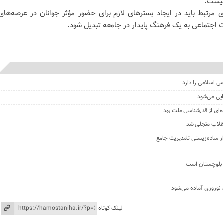
 نیست.
 مرتبط باید در ایجاد بسترهای لازم برای حضور مؤثر جوانان در عرصه‌های
ت اجتماعی به یک فرهنگ پایدار در جامعه تبدیل شود.
 اسلامی را دارد
یی می‌شود
‌ای از قدرشناسی ملت بود
انقلاب متجلی شد
ز ساده‌زیستی تامدیریت جامع
 بلوچستان است
 نوروزی آماده می‌شود
لینک کوتاه