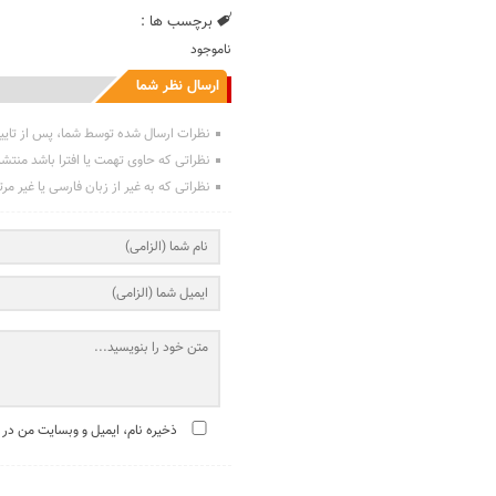
برچسب ها :
ناموجود
ارسال نظر شما
نظرات ارسال شده توسط شما، پس از تایی
نظراتی که حاوی تهمت یا افترا باشد منتش
نظراتی که به غیر از زبان فارسی یا غیر مر
ذخیره نام، ایمیل و وبسایت من در 