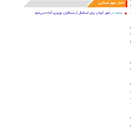
اخبار مهم استانی:
محمد
در
شهر کرمان برای استقبال از مسافران نوروزی آماده می‌شود