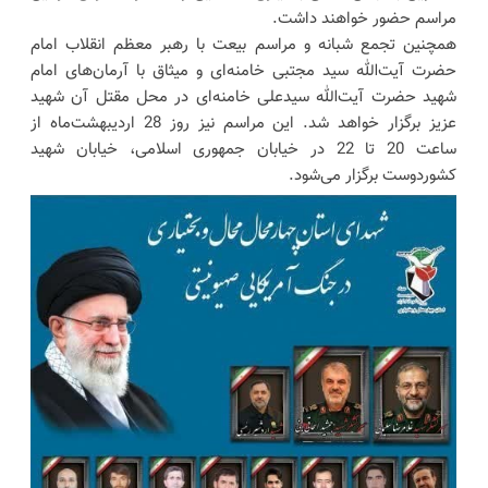
مراسم حضور خواهند داشت.
همچنین تجمع شبانه و مراسم بیعت با رهبر معظم انقلاب امام
حضرت آیت‌الله سید مجتبی خامنه‌ای و میثاق با آرمان‌های امام
شهید حضرت آیت‌الله سیدعلی خامنه‌ای در محل مقتل آن شهید
عزیز برگزار خواهد شد. این مراسم نیز روز 28 اردیبهشت‌ماه از
ساعت 20 تا 22 در خیابان جمهوری اسلامی، خیابان شهید
کشوردوست برگزار می‌شود.