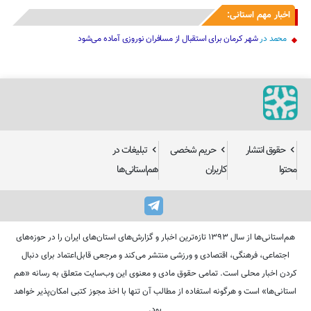
اخبار مهم استانی:
محمد
در
شهر کرمان برای استقبال از مسافران نوروزی آماده می‌شود
حقوق انتشار
حریم شخصی
تبلیغات در
محتوا
کاربران
هم‌استانی‌ها
هم‌استانی‌ها از سال ۱۳۹۳ تازه‌ترین اخبار و گزارش‌های استان‌های ایران را در حوزه‌های
اجتماعی، فرهنگی، اقتصادی و ورزشی منتشر می‌کند و مرجعی قابل‌اعتماد برای دنبال
کردن اخبار محلی است. تمامی حقوق مادی و معنوی این وب‌سایت متعلق به رسانه «هم
استانی‌ها» است و هرگونه استفاده از مطالب آن تنها با اخذ مجوز کتبی امکان‌پذیر خواهد
بود.