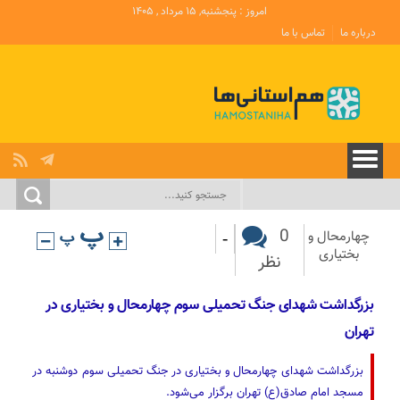
امروز : پنجشنبه, ۱۵ مرداد , ۱۴۰۵
درباره ما
تماس با ما
-
0
چهارمحال و
بختیاری
نظر
بزرگداشت شهدای جنگ تحمیلی سوم چهارمحال و بختیاری در
تهران
بزرگداشت شهدای چهارمحال و بختیاری در جنگ تحمیلی سوم دوشنبه در
مسجد امام صادق(ع) تهران برگزار می‌شود.