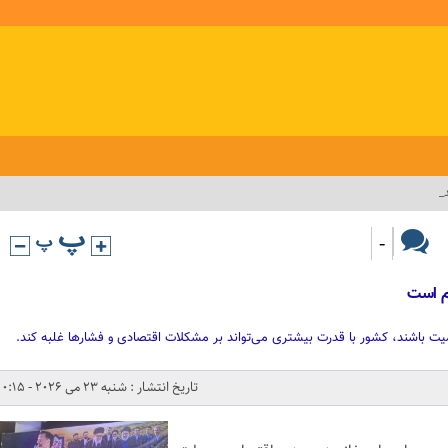
-
دم است
یت باشند، کشور با قدرت بیشتری می‌تواند بر مشکلات اقتصادی و فشارها غلبه کند.
تاریخ انتشار : شنبه 23 می 2026 - 0:15