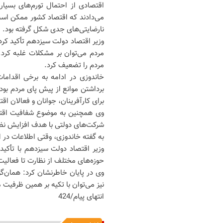
اقتصادی از احتمال تورم‌های بسی
می‌دادند که اقتصاد کشور ممکن است
نارضایتی‌های جدی شکل گرفته بود.
وزیر اقتصاد دولت سیزدهم تأکید کرد:
مردم می‌توان بر مشکلات غلبه کرد. 
مردم را تضعیف کرد.
خاندوزی در ادامه به برخی اقداما
برداشتن موانع از پیش پای مردم بود
برای کارآفرینان، جوانان و فعالان ا
وی همچنین به موضوع شفافیت اقتصاد
شرکت‌های دولتی با هدف افزایش نظ
به گفته خاندوزی، وقتی اطلاعات در 
وزیر اقتصاد دولت سیزدهم با تأکی
حوزه‌های مختلف از نظارت تا فعالیت
وی در پایان خاطرنشان کرد: همان‌گو
نیز می‌توان با تکیه بر همین ظرفیت 
انتهای پیام/424