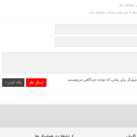
ر نخواهد شد.
تبط با خبر باشد منتشر نخواهد شد.
مرورگر برای زمانی که دوباره دیدگاهی می‌نویسم.
ارسال نظر
پاک کردن !
اربران
تبلیغات در هم‌استانی‌ها