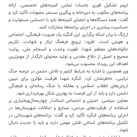
لزوم تشکیل فوری جلسات تمامی کمیته‌های تخصصی، ارائه
برنامه‌های مکتوب به دبیرخانه و پیگیری مستمر مصوبات تأکید کرد و
گفت: همه دستگاه‌ها و اعضای کمیته‌ها باید با احساس مسئولیت و
حساسیت بیشتری در اجرای برنامه‌ها مشارکت کنند.
ارژنگ با بیان اینکه برگزاری این کنگره یک ضرورت فرهنگی، اجتماعی
و هویتی است، افزود: ترویج فرهنگ ایثار و شهادت، تکریم
خانواده‌های معظم شهدا، تقویت وحدت و انسجام ملی، روایت
صحیح و اصیل از دفاع مقدس و تولید محتوای اثرگذار از مهم‌ترین
اهداف این رویداد محسوب می‌شود.
وی همچنین با اشاره به شرایط کشور و تلاش دشمن در عرصه جنگ
ترکیبی، خاطرنشان کرد: کنگره شهدا ظرفیت مؤثری برای تبیین
ارزش‌های انقلاب اسلامی و مقابله با جنگ رسانه‌ای و فرهنگی
دشمن دارد و باید از این فرصت به بهترین شکل بهره‌برداری شود.
معاون سیاسی، امنیتی و اجتماعی استاندار چهارمحال‌وبختیاری بر
استفاده از ظرفیت‌های مردمی، صنایع و امکانات شهرستان‌ها در
اجرای برنامه‌های کنگره تأکید کرد و گفت: برنامه‌های شهرستانی در
تکمیل برنامه‌های استانی نقش مهمی دارند و باید با جدیت دنبال
شوند.