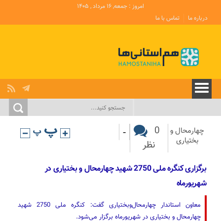
امروز : جمعه, ۱۶ مرداد , ۱۴۰۵
درباره ما
تماس با ما
-
0
چهارمحال و
بختیاری
نظر
برگزاری کنگره ملی 2750 شهید چهارمحال و بختیاری در
شهریورماه
معاون استاندار چهارمحال‌وبختیاری گفت: کنگره ملی 2750 شهید
چهارمحال و بختیاری در شهریورماه برگزار می‌شود.