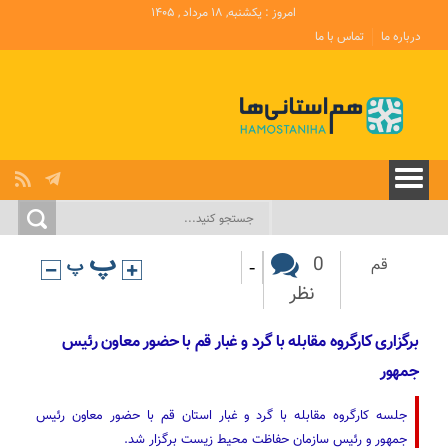
امروز : یکشنبه, ۱۸ مرداد , ۱۴۰۵
درباره ما
تماس با ما
-
0
قم
نظر
برگزاری کارگروه مقابله با گرد و غبار قم با حضور معاون رئیس‌
جمهور
جلسه کارگروه مقابله با گرد و غبار استان قم با حضور معاون رئیس‌
جمهور و رئیس سازمان حفاظت محیط زیست برگزار شد.