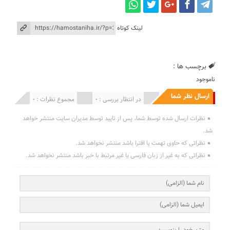
لینک کوتاه
برچسب ها :
ناموجود
ارسال نظر شما
انتشار یافته : 0
در انتظار بررسی : 0
مجموع نظرات : 0
نظرات ارسال شده توسط شما، پس از تایید توسط مدیران سایت منتشر خواهد
شد.
نظراتی که حاوی تهمت یا افترا باشد منتشر نخواهد شد.
نظراتی که به غیر از زبان فارسی یا غیر مرتبط با خبر باشد منتشر نخواهد شد.