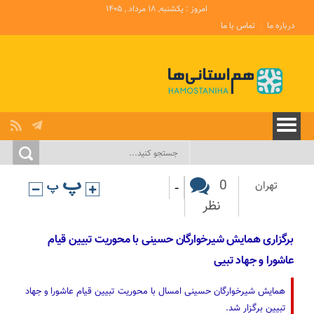
امروز : یکشنبه, ۱۸ مرداد , ۱۴۰۵
درباره ما
تماس با ما
-
0
تهران
نظر
برگزاری همایش شیرخوارگان حسینی با محوریت تبیین قیام
عاشورا و جهاد تبیی
همایش شیرخوارگان حسینی امسال با محوریت تبیین قیام عاشورا و جهاد
تبیین برگزار شد.