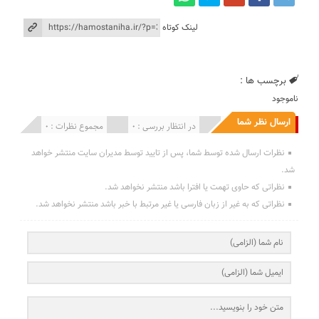
لینک کوتاه
برچسب ها :
ناموجود
ارسال نظر شما
انتشار یافته : 0
در انتظار بررسی : 0
مجموع نظرات : 0
نظرات ارسال شده توسط شما، پس از تایید توسط مدیران سایت منتشر خواهد
شد.
نظراتی که حاوی تهمت یا افترا باشد منتشر نخواهد شد.
نظراتی که به غیر از زبان فارسی یا غیر مرتبط با خبر باشد منتشر نخواهد شد.