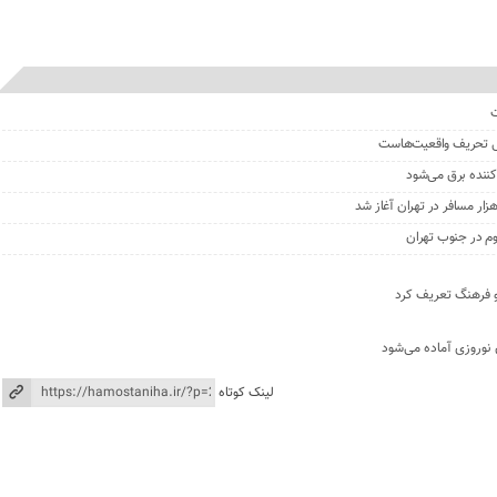
پی تحریف واقعیت‌هاست
دکننده برق می‌شود
وم در جنوب تهران
 و فرهنگ تعریف کرد
 نوروزی آماده می‌شود
لینک کوتاه