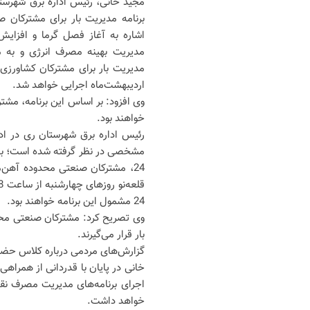
مجید خانی، رئیس اداره برق شهرستان
برنامه مدیریت بار برای مشترکان 
اشاره به آغاز فصل گرما و افزایش
مدیریت بهینه مصرف انرژی و به من
اردیبهشت‌ماه اجرایی خواهد شد.
خواهند بود.
رئیس اداره برق شهرستان ری در اد
24 مشمول این برنامه خواهند بود.
بار قرار می‌گیرند.
گزارش‌های مردمی درباره کلاس حض
خانی در پایان با قدردانی از همرا
اجرای برنامه‌های مدیریت مصرف نق
خواهد داشت.