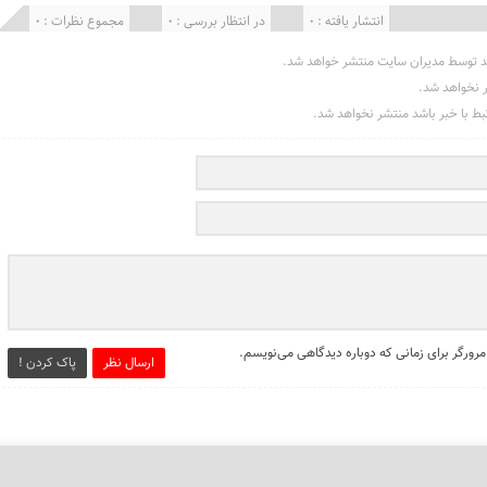
انتشار یافته : 0
در انتظار بررسی : 0
مجموع نظرات : 0
د توسط مدیران سایت منتشر خواهد شد.
ر نخواهد شد.
تبط با خبر باشد منتشر نخواهد شد.
مرورگر برای زمانی که دوباره دیدگاهی می‌نویسم.
ارسال نظر
پاک کردن !