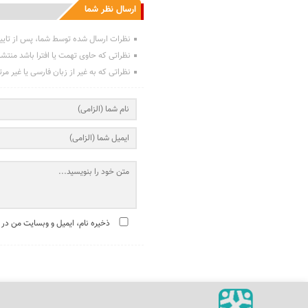
ارسال نظر شما
نظرات ارسال شده توسط شما، پس از تایی
نظراتی که حاوی تهمت یا افترا باشد منتش
نظراتی که به غیر از زبان فارسی یا غیر مر
ذخیره نام، ایمیل و وبسایت من در 