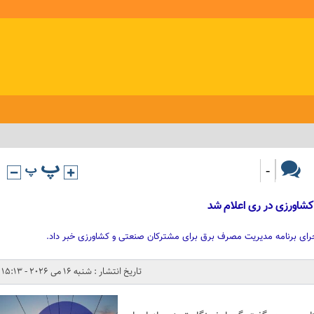
-
کشاورزی در ری اعلام شد
اجرای برنامه مدیریت مصرف برق برای مشترکان صنعتی و کشاورزی خبر داد.
تاریخ انتشار : شنبه 16 می 2026 - 15:13