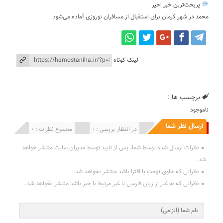
پربحث‌ترین خبر اخیر
محمد
در
شهر کرمان برای استقبال از مسافران نوروزی آماده می‌شود
لینک کوتاه
برچسب ها :
ناموجود
ارسال نظر شما
انتشار یافته : 0
در انتظار بررسی : 0
مجموع نظرات : 0
نظرات ارسال شده توسط شما، پس از تایید توسط مدیران سایت منتشر خواهد
شد.
نظراتی که حاوی تهمت یا افترا باشد منتشر نخواهد شد.
نظراتی که به غیر از زبان فارسی یا غیر مرتبط با خبر باشد منتشر نخواهد شد.