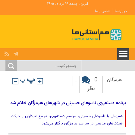
امروز : جمعه, ۱۶ مرداد , ۱۴۰۵
درباره ما
تماس با ما
-
0
هرمزگان
نظر
برنامه دسته‌روی تاسوعای حسینی در شهرهای هرمزگان اعلام شد
هم‌زمان با تاسوعای حسینی، مراسم دسته‌روی، تجمع عزاداران و حرکت
هیئت‌های مذهبی در سراسر هرمزگان برگزار می‌شود.