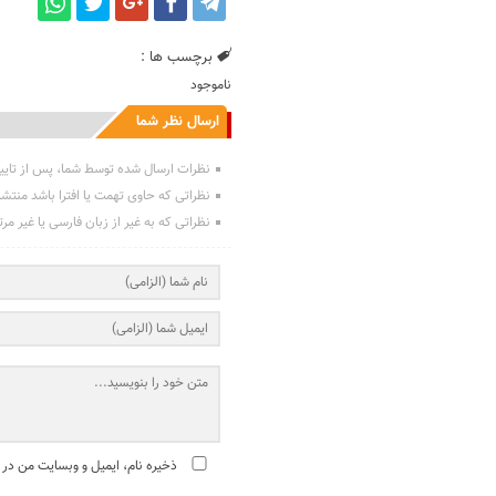
برچسب ها :
ناموجود
ارسال نظر شما
نظرات ارسال شده توسط شما، پس از تایی
نظراتی که حاوی تهمت یا افترا باشد منتش
نظراتی که به غیر از زبان فارسی یا غیر مر
ذخیره نام، ایمیل و وبسایت من در 