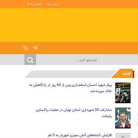
درباره ما
تماس با ما
تهران
پیکر شهید احسان اسفندیاری پس از 66 روز در زادگاهش به
خاک سپرده شد
مشارکت 30 شهرداری استان تهران در عملیات پاکسازی
پایتخت
افزایش کشته‌های آتش سوزی شهریار به 5 نفر