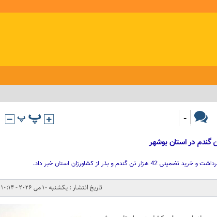
-
ن گندم و بذر از کشاورزان استان خبر داد.
تاریخ انتشار : یکشنبه 10 می 2026 - 10:14