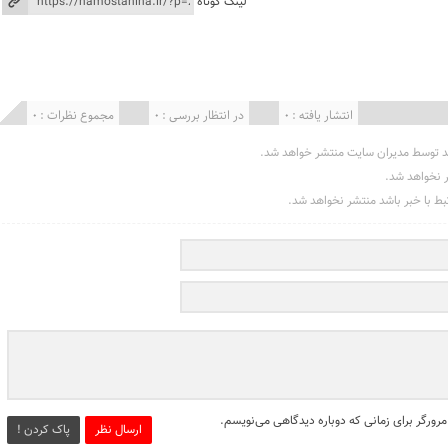
لینک کوتاه
انتشار یافته : 0
در انتظار بررسی : 0
مجموع نظرات : 0
د توسط مدیران سایت منتشر خواهد شد.
ر نخواهد شد.
تبط با خبر باشد منتشر نخواهد شد.
مرورگر برای زمانی که دوباره دیدگاهی می‌نویسم.
ارسال نظر
پاک کردن !