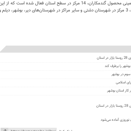
است خاطرنشان کرد: برای خرید تضمینی محصول گندمکاران، 14 مرکز در سطح استان فعال شده است که از ای
تعداد 7 مرکز در شهرستان دشتستان، 3 مرکز در شهرستان دشتی و سایر مراکز در شهرستان‌های دیر، بوشهر، دیلم و
بوشهر را برطرف کند
سوم در بوشهر
ای اسلامی
کار استان بوشهر
 نوروزی آماده می‌شود