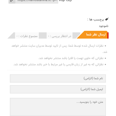
لینک کوتاه
برچسب ها :
ناموجود
ارسال نظر شما
انتشار یافته : 0
در انتظار بررسی : 0
مجموع نظرات : 0
نظرات ارسال شده توسط شما، پس از تایید توسط مدیران سایت منتشر خواهد
شد.
نظراتی که حاوی تهمت یا افترا باشد منتشر نخواهد شد.
نظراتی که به غیر از زبان فارسی یا غیر مرتبط با خبر باشد منتشر نخواهد شد.