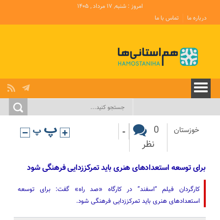
امروز : شنبه, ۱۷ مرداد , ۱۴۰۵
درباره ما
تماس با ما
-
0
خوزستان
نظر
برای توسعه استعدادهای هنری باید تمرکززدایی فرهنگی شود
کارگردان فیلم “اسفند” در کارگاه «صد راه» گفت: برای توسعه
استعدادهای هنری باید تمرکززدایی فرهنگی شود.