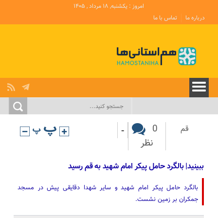
امروز : یکشنبه, ۱۸ مرداد , ۱۴۰۵
درباره ما
تماس با ما
-
0
قم
نظر
ببینید| بالگرد حامل پیکر امام شهید به قم رسید
بالگرد حامل ‌پیکر امام شهید و سایر شهدا دقایقی پیش ‌در مسجد
جمکران بر زمین نشست.