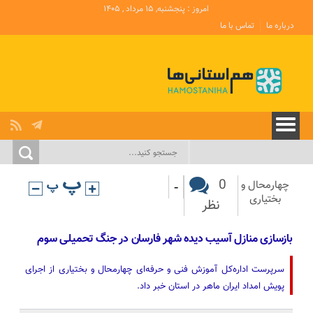
امروز : پنجشنبه, ۱۵ مرداد , ۱۴۰۵
درباره ما
تماس با ما
-
0
چهارمحال و
بختیاری
نظر
بازسازی منازل آسیب دیده شهر فارسان در جنگ تحمیلی سوم
سرپرست اداره‌کل آموزش فنی و حرفه‌ای چهارمحال و بختیاری از اجرای
پویش امداد ایران ماهر در استان خبر داد.