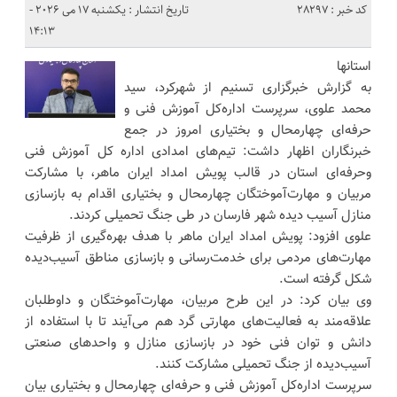
کد خبر : 28297
تاریخ انتشار : یکشنبه 17 می 2026 -
14:13
استانها
به گزارش خبرگزاری تسنیم از شهرکرد، سید
محمد علوی، سرپرست اداره‌کل آموزش فنی و
حرفه‌ای چهارمحال و بختیاری امروز در جمع
خبرنگاران اظهار داشت: تیم‌های امدادی اداره کل آموزش فنی
وحرفه‌ای استان در قالب پویش امداد ایران ماهر، با مشارکت
مربیان و مهارت‌آموختگان چهارمحال و بختیاری اقدام به بازسازی
منازل آسیب دیده شهر فارسان در طی جنگ تحمیلی کردند.
علوی افزود: پویش امداد ایران ماهر با هدف بهره‌گیری از ظرفیت
مهارت‌های مردمی برای خدمت‌رسانی و بازسازی مناطق آسیب‌دیده
شکل گرفته است.
وی بیان کرد: در این طرح مربیان، مهارت‌آموختگان و داوطلبان
علاقه‌مند به فعالیت‌های مهارتی گرد هم می‌آیند تا با استفاده از
دانش و توان فنی خود در بازسازی منازل و واحدهای صنعتی
آسیب‌دیده از جنگ تحمیلی مشارکت کنند.
سرپرست اداره‌کل آموزش فنی و حرفه‌ای چهارمحال و بختیاری بیان