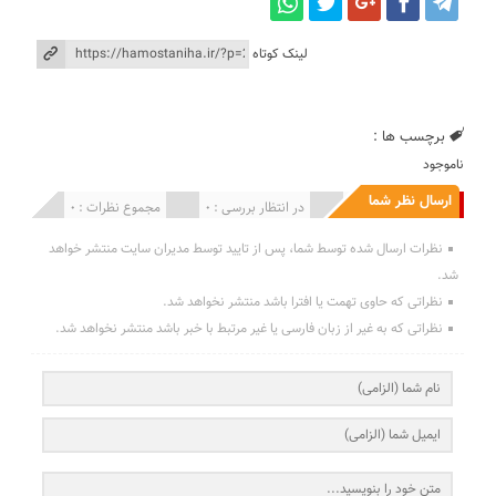
لینک کوتاه
برچسب ها :
ناموجود
ارسال نظر شما
انتشار یافته : 0
در انتظار بررسی : 0
مجموع نظرات : 0
نظرات ارسال شده توسط شما، پس از تایید توسط مدیران سایت منتشر خواهد
شد.
نظراتی که حاوی تهمت یا افترا باشد منتشر نخواهد شد.
نظراتی که به غیر از زبان فارسی یا غیر مرتبط با خبر باشد منتشر نخواهد شد.