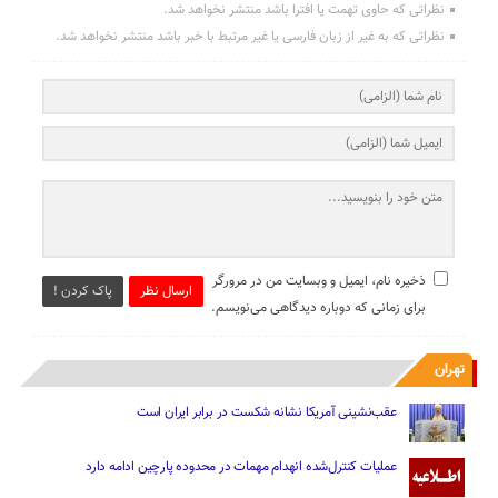
نظراتی که حاوی تهمت یا افترا باشد منتشر نخواهد شد.
نظراتی که به غیر از زبان فارسی یا غیر مرتبط با خبر باشد منتشر نخواهد شد.
ذخیره نام، ایمیل و وبسایت من در مرورگر
ارسال نظر
پاک کردن !
برای زمانی که دوباره دیدگاهی می‌نویسم.
تهران
عقب‌نشینی آمریکا نشانه شکست در برابر ایران است
عملیات کنترل‌شده انهدام مهمات در محدوده پارچین ادامه دارد