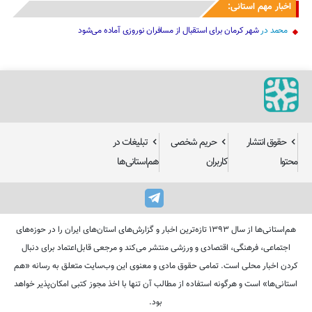
اخبار مهم استانی:
محمد
در
شهر کرمان برای استقبال از مسافران نوروزی آماده می‌شود
حقوق انتشار
حریم شخصی
تبلیغات در
محتوا
کاربران
هم‌استانی‌ها
هم‌استانی‌ها از سال ۱۳۹۳ تازه‌ترین اخبار و گزارش‌های استان‌های ایران را در حوزه‌های
اجتماعی، فرهنگی، اقتصادی و ورزشی منتشر می‌کند و مرجعی قابل‌اعتماد برای دنبال
کردن اخبار محلی است. تمامی حقوق مادی و معنوی این وب‌سایت متعلق به رسانه «هم
استانی‌ها» است و هرگونه استفاده از مطالب آن تنها با اخذ مجوز کتبی امکان‌پذیر خواهد
بود.