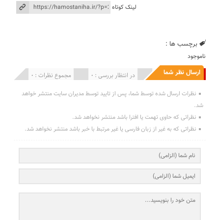
لینک کوتاه
برچسب ها :
ناموجود
ارسال نظر شما
انتشار یافته : 0
در انتظار بررسی : 0
مجموع نظرات : 0
نظرات ارسال شده توسط شما، پس از تایید توسط مدیران سایت منتشر خواهد
شد.
نظراتی که حاوی تهمت یا افترا باشد منتشر نخواهد شد.
نظراتی که به غیر از زبان فارسی یا غیر مرتبط با خبر باشد منتشر نخواهد شد.