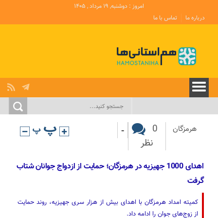
امروز : دوشنبه, ۱۹ مرداد , ۱۴۰۵
درباره ما
تماس با ما
-
0
هرمزگان
نظر
اهدای 1000 جهیزیه در هرمزگان؛ حمایت از ازدواج جوانان شتاب
گرفت
کمیته امداد هرمزگان با اهدای بیش از هزار سری جهیزیه، روند حمایت
از زوج‌های جوان را ادامه داد.