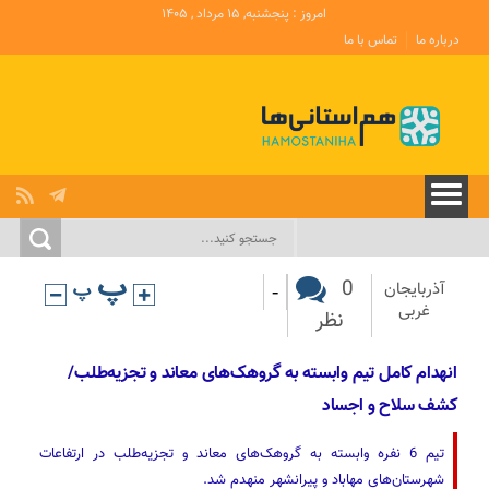
امروز : پنجشنبه, ۱۵ مرداد , ۱۴۰۵
درباره ما
تماس با ما
-
0
آذربایجان
غربی
نظر
انهدام کامل تیم وابسته به گروهک‌های معاند و تجزیه‌طلب/
کشف سلاح و اجساد
تیم 6 نفره وابسته به گروهک‌های معاند و تجزیه‌طلب در ارتفاعات
شهرستان‌های مهاباد و پیرانشهر منهدم شد.