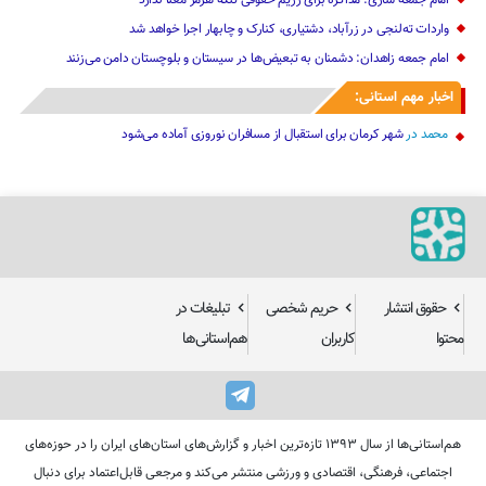
امام جمعه زاهدان: دشمنان به تبعیض‌ها در سیستان و بلوچستان دامن می‌زنند
اخبار مهم استانی:
محمد
در
شهر کرمان برای استقبال از مسافران نوروزی آماده می‌شود
حقوق انتشار
حریم شخصی
تبلیغات در
محتوا
کاربران
هم‌استانی‌ها
هم‌استانی‌ها از سال ۱۳۹۳ تازه‌ترین اخبار و گزارش‌های استان‌های ایران را در حوزه‌های
اجتماعی، فرهنگی، اقتصادی و ورزشی منتشر می‌کند و مرجعی قابل‌اعتماد برای دنبال
کردن اخبار محلی است. تمامی حقوق مادی و معنوی این وب‌سایت متعلق به رسانه «هم
استانی‌ها» است و هرگونه استفاده از مطالب آن تنها با اخذ مجوز کتبی امکان‌پذیر خواهد