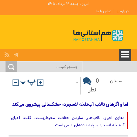
امروز : جمعه, ۱۶ مرداد , ۱۴۰۵
درباره ما
تماس با ما
-
0
سمنان
نظر
اما و اگرهای تالاب آب‌تلخه لاسجرد؛ خشکسالی پیشروی می‌کند
معاون احیای تالاب‌های سازمان حفاظت محیط‌زیست، گفت: احیای
آب‌تلخه لاسجرد بر پایه داده‌های علمی است.