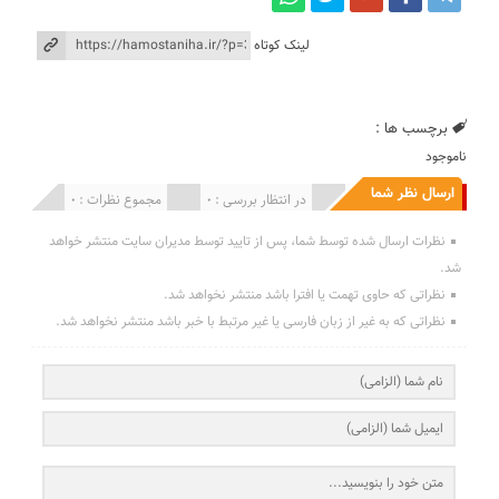
لینک کوتاه
برچسب ها :
ناموجود
ارسال نظر شما
انتشار یافته : 0
در انتظار بررسی : 0
مجموع نظرات : 0
نظرات ارسال شده توسط شما، پس از تایید توسط مدیران سایت منتشر خواهد
شد.
نظراتی که حاوی تهمت یا افترا باشد منتشر نخواهد شد.
نظراتی که به غیر از زبان فارسی یا غیر مرتبط با خبر باشد منتشر نخواهد شد.