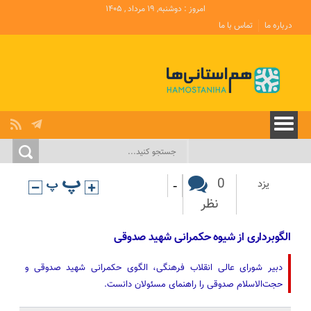
امروز : دوشنبه, ۱۹ مرداد , ۱۴۰۵
درباره ما
تماس با ما
-
0
یزد
نظر
الگوبرداری از شیوه حکمرانی شهید صدوقی
دبیر شورای عالی انقلاب فرهنگی، الگوی حکمرانی شهید صدوقی و
حجت‌الاسلام صدوقی را راهنمای مسئولان دانست.