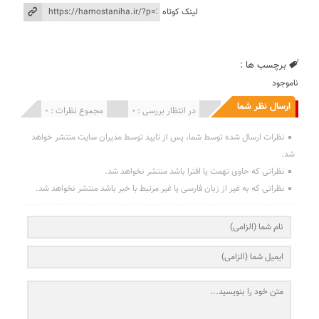
لینک کوتاه
برچسب ها :
ناموجود
ارسال نظر شما
انتشار یافته : 0
در انتظار بررسی : 0
مجموع نظرات : 0
نظرات ارسال شده توسط شما، پس از تایید توسط مدیران سایت منتشر خواهد
شد.
نظراتی که حاوی تهمت یا افترا باشد منتشر نخواهد شد.
نظراتی که به غیر از زبان فارسی یا غیر مرتبط با خبر باشد منتشر نخواهد شد.