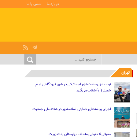
درباره ما
تماس با ما
تهران
توسعه زیرساخت‌های لجستیکی در شهر فرودگاهی امام
خمینی(ره) شتاب می‌گیرد
اجرای برنامه‌های حمایتی اسلامشهر در هفته ملی جمعیت
معرفی 4 نانوایی متخلف بهارستان به تعزیرات