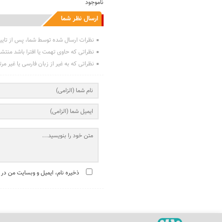
ناموجود
ارسال نظر شما
نظرات ارسال شده توسط شما، پس از تایی
نظراتی که حاوی تهمت یا افترا باشد منتش
نظراتی که به غیر از زبان فارسی یا غیر مر
ذخیره نام، ایمیل و وبسایت من در 