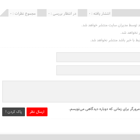
انتشار یافته : 0
در انتظار بررسی : 0
مجموع نظرات : 0
د توسط مدیران سایت منتشر خواهد شد.
ر نخواهد شد.
تبط با خبر باشد منتشر نخواهد شد.
مرورگر برای زمانی که دوباره دیدگاهی می‌نویسم.
ارسال نظر
پاک کردن !