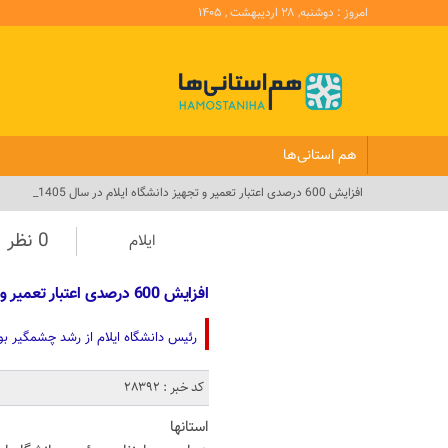
امروز : دوشنبه, ۲۸ اردیبهشت , ۱۴۰۵
هم استانی‌ها
افزایش 600 درصدی اعتبار تعمیر و تجهیز دانشگاه ایلام در سال 1405_
0 نظر
ایلام
افزایش 600 درصدی اعتبار تعمیر و تجهیز دانشگاه ایلام در سال 1405
رئیس دانشگاه ایلام از رشد چشمگیر بودجه تعمیر، 
کد خبر : 28392
استانها