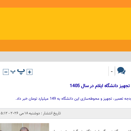
-
تجهیز و محوطه‌سازی این دانشگاه به 149 میلیارد تومان خبر داد.
تاریخ انتشار : دوشنبه 18 می 2026 - 5:12