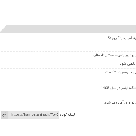
رای عبور بدون خاموشی تابستان
 تکمیل شود
 جایی که بغض‌ها شکست
 نوروزی آماده می‌شود
لینک کوتاه