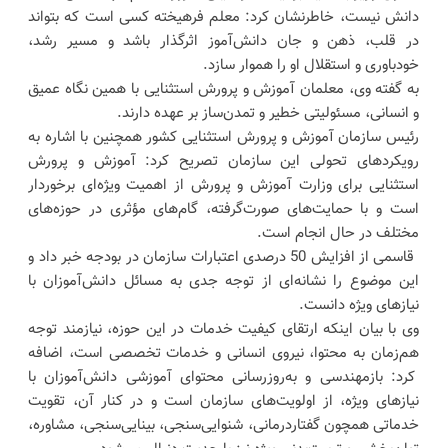
دانش نیست، خاطرنشان کرد: معلم فرهیخته کسی است که بتواند
در قلب، ذهن و جان دانش‌آموز اثرگذار باشد و مسیر رشد،
خودباوری و استقلال او را هموار سازد.
به گفته وی، معلمان آموزش و پرورش استثنایی با همین نگاه عمیق
و انسانی، مسئولیتی خطیر و تمدن‌ساز بر عهده دارند.
رئیس سازمان آموزش و پرورش استثنایی کشور همچنین با اشاره به
رویکردهای تحولی این سازمان تصریح کرد: آموزش و پرورش
استثنایی برای وزارت آموزش و پرورش از اهمیت ویژه‌ای برخوردار
است و با حمایت‌های صورت‌گرفته، گام‌های مؤثری در حوزه‌های
مختلف در حال انجام است.
قاسمی از افزایش 50 درصدی اعتبارات سازمان در بودجه خبر داد و
این موضوع را نشانه‌ای از توجه جدی به مسائل دانش‌آموزان با
نیازهای ویژه دانست.
وی با بیان اینکه ارتقای کیفیت خدمات در این حوزه، نیازمند توجه
هم‌زمان به محتوا، نیروی انسانی و خدمات تخصصی است، اضافه
کرد: بازمهندسی و به‌روزرسانی محتوای آموزشی دانش‌آموزان با
نیازهای ویژه، از اولویت‌های سازمان است و در کنار آن، تقویت
خدماتی همچون گفتاردرمانی، شنوایی‌سنجی، بینایی‌سنجی، مشاوره،