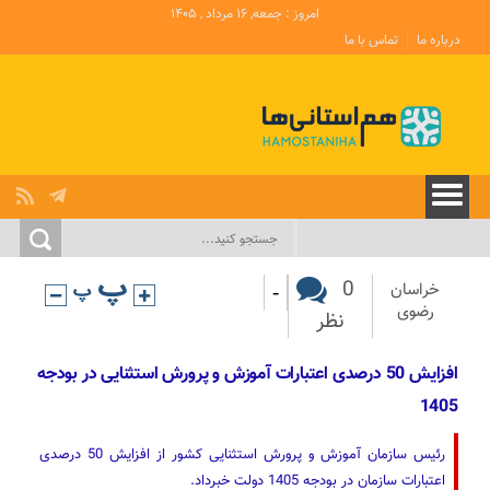
امروز : جمعه, ۱۶ مرداد , ۱۴۰۵
درباره ما
تماس با ما
-
0
خراسان
رضوی
نظر
افزایش 50 درصدی اعتبارات آموزش و پرورش استثنایی در بودجه
1405
رئیس سازمان آموزش و پرورش استثنایی کشور از افزایش 50 درصدی
اعتبارات سازمان در بودجه 1405 دولت خبرداد.