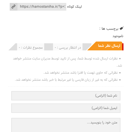
لینک کوتاه
برچسب ها :
ناموجود
ارسال نظر شما
انتشار یافته : 0
در انتظار بررسی : 0
مجموع نظرات : 0
نظرات ارسال شده توسط شما، پس از تایید توسط مدیران سایت منتشر خواهد
شد.
نظراتی که حاوی تهمت یا افترا باشد منتشر نخواهد شد.
نظراتی که به غیر از زبان فارسی یا غیر مرتبط با خبر باشد منتشر نخواهد شد.