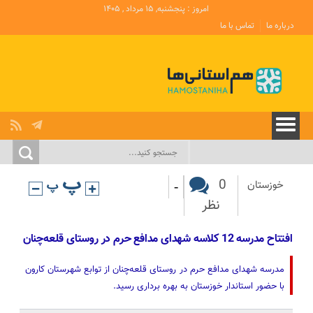
امروز : پنجشنبه, ۱۵ مرداد , ۱۴۰۵
درباره ما
تماس با ما
-
0
خوزستان
نظر
افتتاح مدرسه 12 کلاسه شهدای مدافع حرم در روستای قلعه‌چنان
مدرسه شهدای مدافع حرم در روستای قلعه‌چنان از توابع شهرستان کارون
با حضور استاندار خوزستان به بهره برداری رسید.