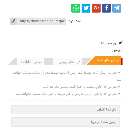
لینک کوتاه
برچسب ها :
ناموجود
ارسال نظر شما
انتشار یافته : 0
در انتظار بررسی : 0
مجموع نظرات : 0
نظرات ارسال شده توسط شما، پس از تایید توسط مدیران سایت منتشر خواهد
شد.
نظراتی که حاوی تهمت یا افترا باشد منتشر نخواهد شد.
نظراتی که به غیر از زبان فارسی یا غیر مرتبط با خبر باشد منتشر نخواهد شد.