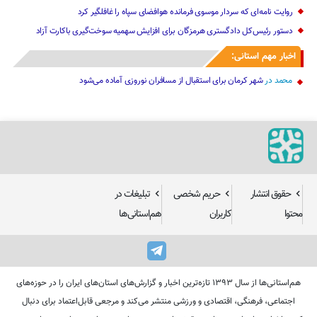
روایت نامه‌ای که سردار موسوی فرمانده هوافضای سپاه را غافلگیر کرد
دستور رئیس‌کل دادگستری هرمزگان برای افزایش سهمیه سوخت‌گیری باکارت آزاد
اخبار مهم استانی:
محمد
در
شهر کرمان برای استقبال از مسافران نوروزی آماده می‌شود
حقوق انتشار
حریم شخصی
تبلیغات در
محتوا
کاربران
هم‌استانی‌ها
هم‌استانی‌ها از سال ۱۳۹۳ تازه‌ترین اخبار و گزارش‌های استان‌های ایران را در حوزه‌های
اجتماعی، فرهنگی، اقتصادی و ورزشی منتشر می‌کند و مرجعی قابل‌اعتماد برای دنبال