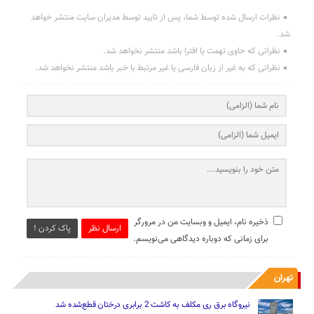
نظرات ارسال شده توسط شما، پس از تایید توسط مدیران سایت منتشر خواهد
شد.
نظراتی که حاوی تهمت یا افترا باشد منتشر نخواهد شد.
نظراتی که به غیر از زبان فارسی یا غیر مرتبط با خبر باشد منتشر نخواهد شد.
ذخیره نام، ایمیل و وبسایت من در مرورگر
ارسال نظر
پاک کردن !
برای زمانی که دوباره دیدگاهی می‌نویسم.
تهران
نیروگاه برق ری مکلف به کاشت 2 برابری درختان قطع‌شده شد