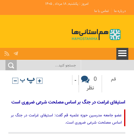
امروز : یکشنبه, ۱۸ مرداد , ۱۴۰۵
درباره ما
تماس با ما
-
0
قم
نظر
استیفای غرامت در جنگ بر اساس مصلحت شرعی ضروری است
عضو جامعه مدرسین حوزه علمیه قم گفت: استیفای غرامت در جنگ بر
اساس مصلحت شرعی ضروری است.