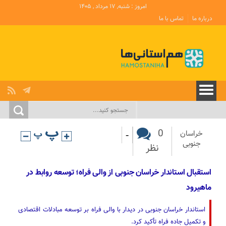
امروز : شنبه, ۱۷ مرداد , ۱۴۰۵
درباره ما
تماس با ما
-
0
خراسان
جنوبی
نظر
استقبال استاندار خراسان جنوبی از والی فراه؛ توسعه روابط در
ماهیرود
استاندار خراسان جنوبی در دیدار با والی فراه بر توسعه مبادلات اقتصادی
و تکمیل جاده فراه تأکید کرد.