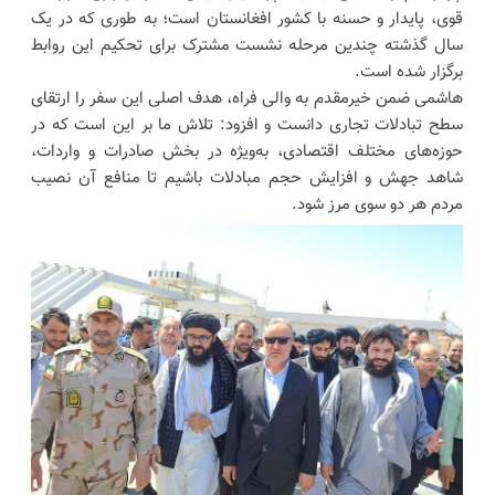
قوی، پایدار و حسنه با کشور افغانستان است؛ به طوری که در یک
سال گذشته چندین مرحله نشست مشترک برای تحکیم این روابط
برگزار شده است.
هاشمی ضمن خیرمقدم به والی فراه، هدف اصلی این سفر را ارتقای
سطح تبادلات تجاری دانست و افزود: تلاش ما بر این است که در
حوزه‌های مختلف اقتصادی، به‌ویژه در بخش صادرات و واردات،
شاهد جهش و افزایش حجم مبادلات باشیم تا منافع آن نصیب
مردم هر دو سوی مرز شود.