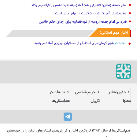
امام جمعه زنجان: «تنازع و شکاف» زمینه نفوذ دشمن را فراهم می‌کند
عقب‌نشینی آمریکا نشانه شکست در برابر ایران است
قدردانی امام جمعه ارومیه از قوه قضاییه برای اجرای حکم خائنین ‌
اخبار مهم استانی:
محمد
در
شهر کرمان برای استقبال از مسافران نوروزی آماده می‌شود
حقوق انتشار
حریم شخصی
تبلیغات در
محتوا
کاربران
هم‌استانی‌ها
هم‌استانی‌ها از سال ۱۳۹۳ تازه‌ترین اخبار و گزارش‌های استان‌های ایران را در حوزه‌های