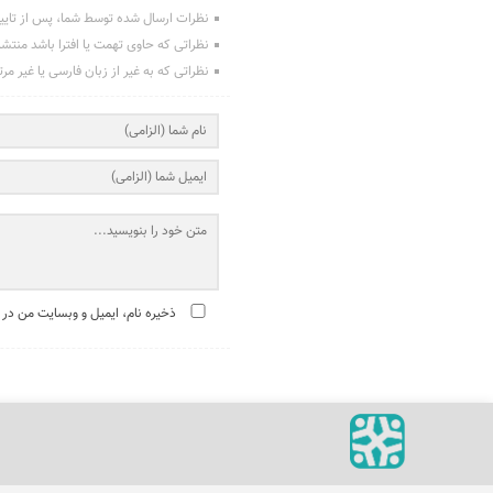
نظرات ارسال شده توسط شما، پس از تایی
نظراتی که حاوی تهمت یا افترا باشد منتش
نظراتی که به غیر از زبان فارسی یا غیر مر
ذخیره نام، ایمیل و وبسایت من در 