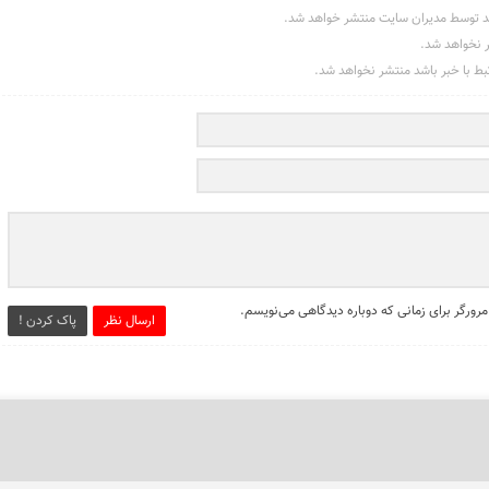
د توسط مدیران سایت منتشر خواهد شد.
ر نخواهد شد.
تبط با خبر باشد منتشر نخواهد شد.
مرورگر برای زمانی که دوباره دیدگاهی می‌نویسم.
ارسال نظر
پاک کردن !