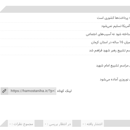
 آمریکا تسلیم نمی‌شود
شناخته شود نه آسیب‌های اجتماعی
ن کرمان
اسم تشییع رهبر شهید فراهم شد
ی مراسم تشییع امام شهید
 نوروزی آماده می‌شود
لینک کوتاه
انتشار یافته : 0
در انتظار بررسی : 0
مجموع نظرات : 0