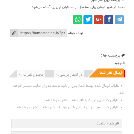
پربحث‌ترین خبر اخیر
محمد
در
شهر کرمان برای استقبال از مسافران نوروزی آماده می‌شود
لینک کوتاه
برچسب ها :
ناموجود
ارسال نظر شما
انتشار یافته : 0
در انتظار بررسی : 0
مجموع نظرات : 0
نظرات ارسال شده توسط شما، پس از تایید توسط مدیران سایت منتشر خواهد
شد.
نظراتی که حاوی تهمت یا افترا باشد منتشر نخواهد شد.
نظراتی که به غیر از زبان فارسی یا غیر مرتبط با خبر باشد منتشر نخواهد شد.