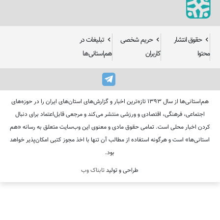
حقوق انتشار
حریم شخصی
تبلیغات در
محتوا
کاربران
هم‌استانی‌ها
هم‌استانی‌ها از سال ۱۳۹۳ تازه‌ترین اخبار و گزارش‌های استان‌های ایران را در حوزه‌های
اجتماعی، فرهنگی، اقتصادی و ورزشی منتشر می‌کند و مرجعی قابل‌اعتماد برای دنبال
کردن اخبار محلی است. تمامی حقوق مادی و معنوی این وب‌سایت متعلق به رسانه «هم
استانی‌ها» است و هرگونه استفاده از مطالب آن تنها با اخذ مجوز کتبی امکان‌پذیر خواهد
بود.
طراحی و تولید
تابناک وب