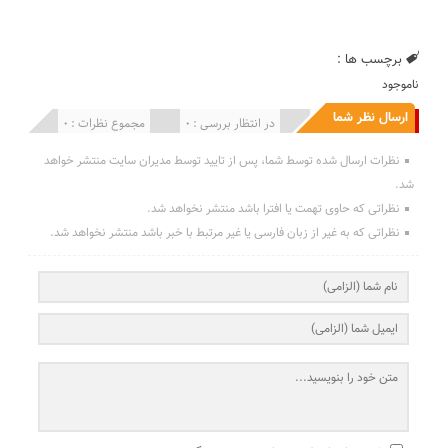
برچسب ها :
ناموجود
ارسال نظر شما
انتشار یافته : 0
در انتظار بررسی : 0
مجموع نظرات : 0
نظرات ارسال شده توسط شما، پس از تایید توسط مدیران سایت منتشر خواهد
شد.
نظراتی که حاوی تهمت یا افترا باشد منتشر نخواهد شد.
نظراتی که به غیر از زبان فارسی یا غیر مرتبط با خبر باشد منتشر نخواهد شد.