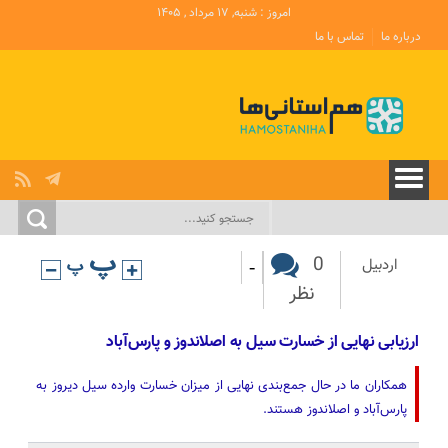
امروز : شنبه, ۱۷ مرداد , ۱۴۰۵
درباره ما
تماس با ما
-
0
اردبیل
نظر
ارزیابی نهایی از خسارت سیل به اصلاندوز و پارس‌آباد
همکاران ما در حال جمع‌بندی نهایی از میزان خسارت وارده سیل دیروز به
پارس‌آباد و اصلاندوز هستند.