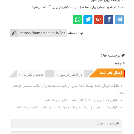
پربحث‌ترین خبر اخیر
محمد
در
شهر کرمان برای استقبال از مسافران نوروزی آماده می‌شود
لینک کوتاه
برچسب ها :
ناموجود
ارسال نظر شما
انتشار یافته : 0
در انتظار بررسی : 0
مجموع نظرات : 0
نظرات ارسال شده توسط شما، پس از تایید توسط مدیران سایت منتشر خواهد
شد.
نظراتی که حاوی تهمت یا افترا باشد منتشر نخواهد شد.
نظراتی که به غیر از زبان فارسی یا غیر مرتبط با خبر باشد منتشر نخواهد شد.