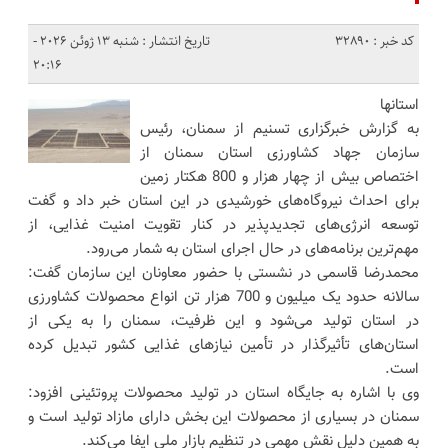
کد خبر : 32890
تاریخ انتشار : شنبه 13 ژوئن 2026 -
20:16
استانها
به گزارش خبرگزاری تسنیم از سمنان، رئیس
سازمان جهاد کشاورزی استان سمنان از
اختصاص بیش از چهار هزار و 800 هکتار زمین
برای احداث نیروگاه‌های خورشیدی در این استان خبر داد و گفت
توسعه انرژی‌های تجدیدپذیر در کنار تقویت امنیت غذایی، از
مهم‌ترین برنامه‌های در حال اجرای استان به شمار می‌رود.
محمدرضا قاسمی در نشستی با حضور معاونان این سازمان گفت:
سالانه حدود یک میلیون و 700 هزار تن انواع محصولات کشاورزی
در استان تولید می‌شود و این ظرفیت، سمنان را به یکی از
استان‌های تأثیرگذار در تأمین نیازهای غذایی کشور تبدیل کرده
است.
وی با اشاره به جایگاه استان در تولید محصولات پروتئینی افزود:
سمنان در بسیاری از محصولات این بخش دارای مازاد تولید است و
به همین دلیل نقش مهمی در تنظیم بازار ملی ایفا می‌کند.