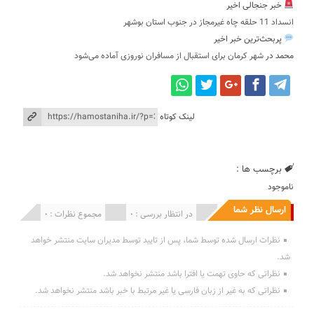
خبر جنجالی اخیر
انسداد 11 حلقه چاه غیرمجاز در جنوب استان بوشهر
پربحث‌ترین خبر اخیر
محمد
در
شهر کرمان برای استقبال از مسافران نوروزی آماده می‌شود
لینک کوتاه
برچسب ها :
ناموجود
ارسال نظر شما
انتشار یافته : 0
در انتظار بررسی : 0
مجموع نظرات : 0
نظرات ارسال شده توسط شما، پس از تایید توسط مدیران سایت منتشر خواهد
شد.
نظراتی که حاوی تهمت یا افترا باشد منتشر نخواهد شد.
نظراتی که به غیر از زبان فارسی یا غیر مرتبط با خبر باشد منتشر نخواهد شد.