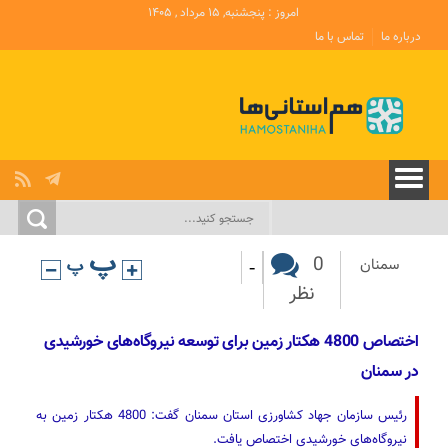
امروز : پنجشنبه, ۱۵ مرداد , ۱۴۰۵
درباره ما
تماس با ما
-
0
سمنان
نظر
اختصاص 4800 هکتار زمین برای توسعه نیروگاه‌های خورشیدی
در سمنان
رئیس سازمان جهاد کشاورزی استان سمنان گفت: 4800 هکتار زمین به
نیروگاه‌های خورشیدی اختصاص یافت.