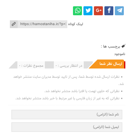
لینک کوتاه
برچسب ها :
ناموجود
ارسال نظر شما
انتشار یافته : 0
در انتظار بررسی : 0
مجموع نظرات : 0
نظرات ارسال شده توسط شما، پس از تایید توسط مدیران سایت منتشر خواهد
شد.
نظراتی که حاوی تهمت یا افترا باشد منتشر نخواهد شد.
نظراتی که به غیر از زبان فارسی یا غیر مرتبط با خبر باشد منتشر نخواهد شد.