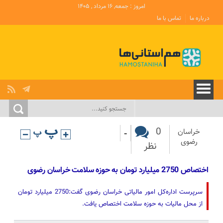
امروز : جمعه, ۱۶ مرداد , ۱۴۰۵
درباره ما
تماس با ما
-
0
خراسان
رضوی
نظر
اختصاص 2750 میلیارد تومان به حوزه سلامت خراسان رضوی
سرپرست اداره‌کل امور مالیاتی خراسان رضوی گفت:2750 میلیارد تومان
از محل مالیات به حوزه سلامت اختصاص یافت.